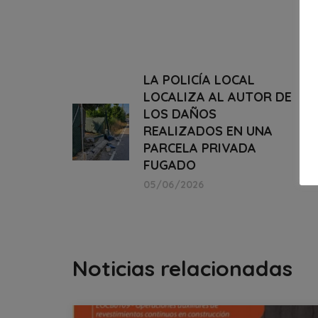
LA POLICÍA LOCAL
LOCALIZA AL AUTOR DE
LOS DAÑOS
REALIZADOS EN UNA
PARCELA PRIVADA
FUGADO
05/06/2026
Noticias relacionadas