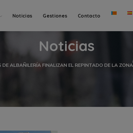
Noticias
Gestiones
Contacto
Noticias
DE ALBAÑILERÍA FINALIZAN EL REPINTADO DE LA ZONA