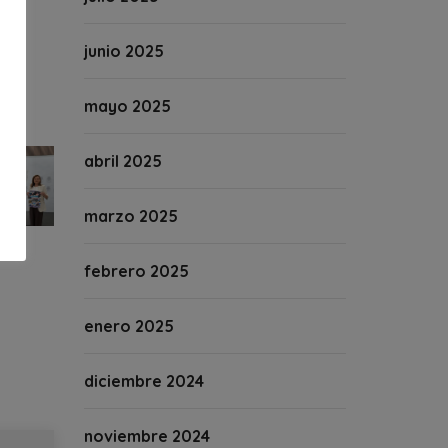
junio 2025
mayo 2025
abril 2025
marzo 2025
febrero 2025
enero 2025
diciembre 2024
noviembre 2024