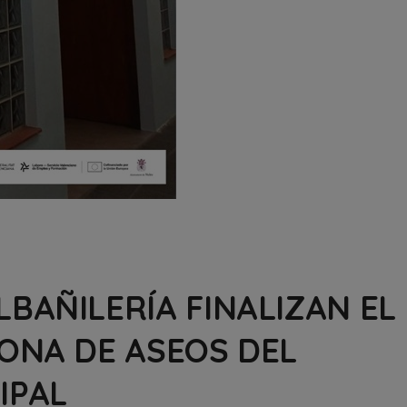
BAÑILERÍA FINALIZAN EL
ZONA DE ASEOS DEL
IPAL