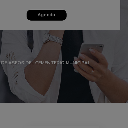
Agenda
 DE ASEOS DEL CEMENTERIO MUNICIPAL