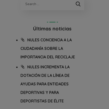
Últimas noticias
NULES CONCIENCIA A LA
CIUDADANÍA SOBRE LA
IMPORTANCIA DEL RECICLAJE
NULES INCREMENTA LA
DOTACIÓN DE LA LÍNEA DE
AYUDAS PARA ENTIDADES
DEPORTIVAS Y PARA
DEPORTISTAS DE ÉLITE