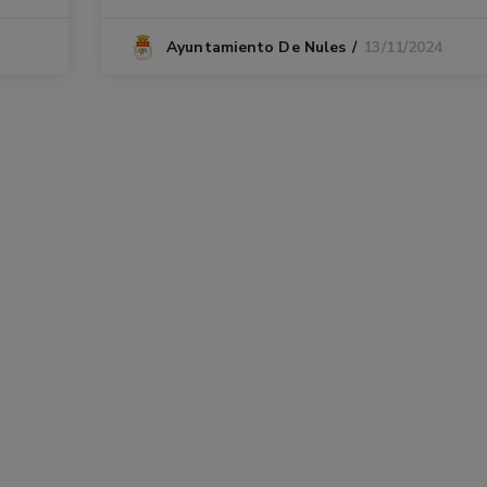
13/11/2024
Ayuntamiento De Nules