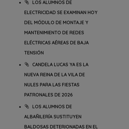
LOS ALUMNOS DE
ELECTRICIDAD SE EXAMINAN HOY
DEL MÓDULO DE MONTAJE Y
MANTENIMIENTO DE REDES
ELÉCTRICAS AÉREAS DE BAJA
TENSIÓN
CANDELA LUCAS YA ES LA
NUEVA REINA DE LA VILA DE
NULES PARA LAS FIESTAS
PATRONALES DE 2026
LOS ALUMNOS DE
ALBAÑILERÍA SUSTITUYEN
BALDOSAS DETERIONADAS EN EL