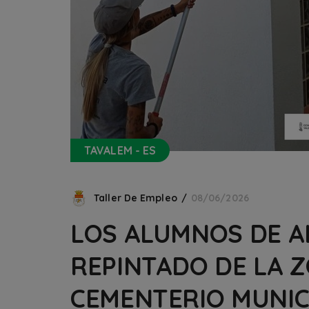
TAVALEM - ES
Taller De Empleo
08/06/2026
LOS ALUMNOS DE AL
REPINTADO DE LA 
CEMENTERIO MUNIC