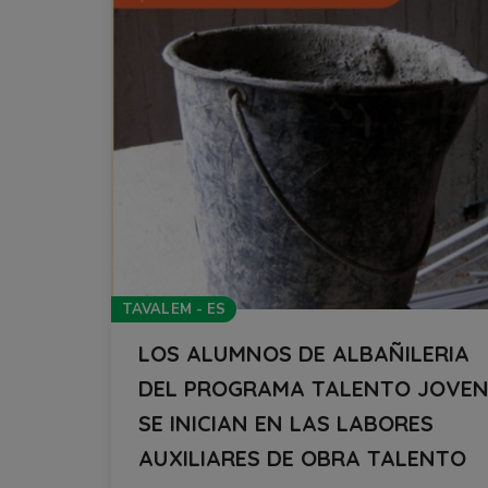
TAVALEM - ES
LOS ALUMNOS DE ALBAÑILERIA
DEL PROGRAMA TALENTO JOVE
SE INICIAN EN LAS LABORES
AUXILIARES DE OBRA TALENTO