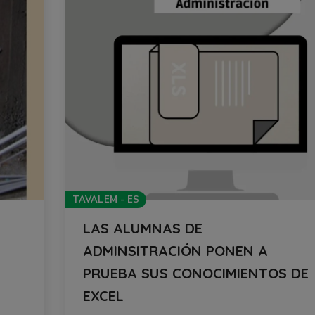
TAVALEM - ES
LAS ALUMNAS DE
N
ADMINSITRACIÓN PONEN A
PRUEBA SUS CONOCIMIENTOS DE
EXCEL