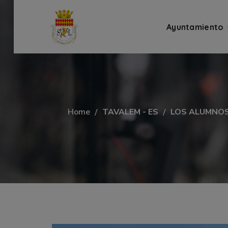
Ayuntamiento
Home
TAVALEM - ES
LOS ALUMNOS 