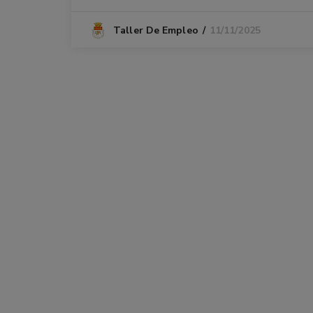
11/11/2025
Taller De Empleo