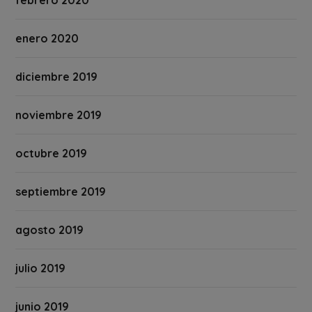
febrero 2020
enero 2020
diciembre 2019
noviembre 2019
octubre 2019
septiembre 2019
agosto 2019
julio 2019
junio 2019