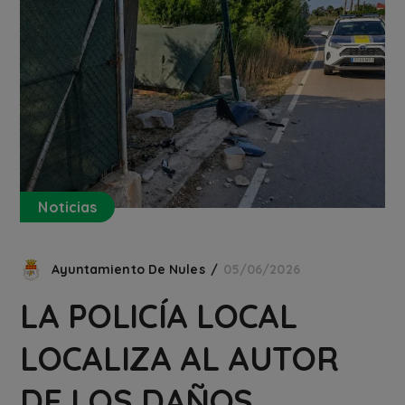
Noticias
Ayuntamiento De Nules
05/06/2026
LA POLICÍA LOCAL
LOCALIZA AL AUTOR
DE LOS DAÑOS