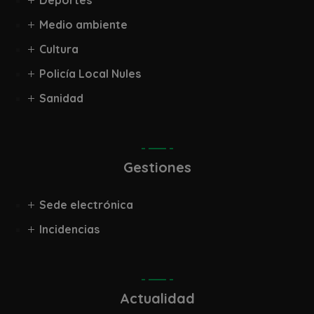
Deportes
Medio ambiente
Cultura
Policía Local Nules
Sanidad
Gestiones
Sede electrónica
Incidencias
Actualidad