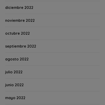
diciembre 2022
noviembre 2022
octubre 2022
septiembre 2022
agosto 2022
julio 2022
junio 2022
mayo 2022