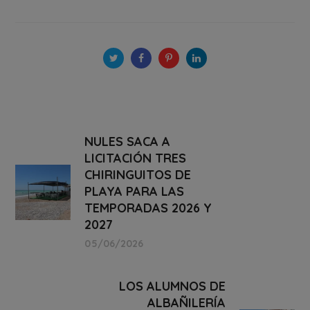
NULES SACA A
LICITACIÓN TRES
CHIRINGUITOS DE
PLAYA PARA LAS
TEMPORADAS 2026 Y
2027
05/06/2026
LOS ALUMNOS DE
ALBAÑILERÍA