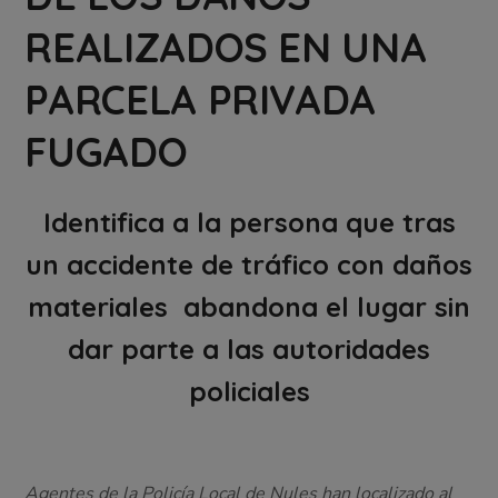
REALIZADOS EN UNA
PARCELA PRIVADA
FUGADO
Identifica a la persona que tras
un accidente de tráfico con daños
materiales abandona el lugar sin
dar parte a las autoridades
policiales
Agentes de la Policía Local de Nules han localizado al