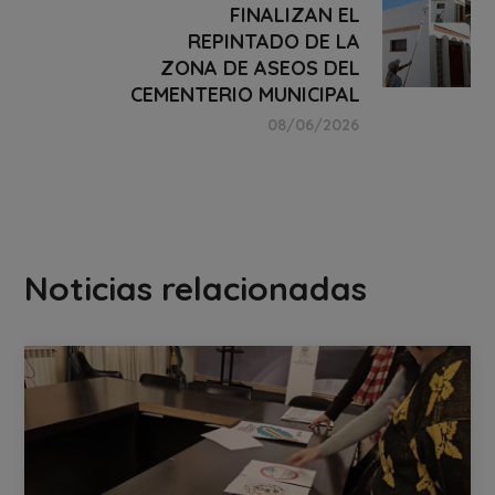
FINALIZAN EL
REPINTADO DE LA
ZONA DE ASEOS DEL
CEMENTERIO MUNICIPAL
08/06/2026
Noticias relacionadas