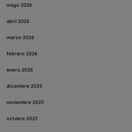
mayo 2026
abril 2026
marzo 2026
febrero 2026
enero 2026
diciembre 2025
noviembre 2025
octubre 2025