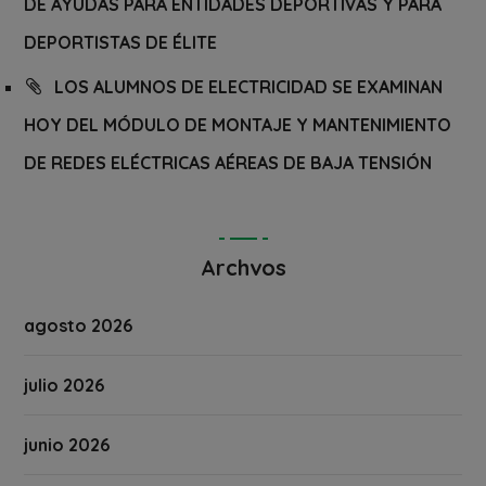
DE AYUDAS PARA ENTIDADES DEPORTIVAS Y PARA
DEPORTISTAS DE ÉLITE
LOS ALUMNOS DE ELECTRICIDAD SE EXAMINAN
HOY DEL MÓDULO DE MONTAJE Y MANTENIMIENTO
DE REDES ELÉCTRICAS AÉREAS DE BAJA TENSIÓN
Archvos
agosto 2026
julio 2026
junio 2026