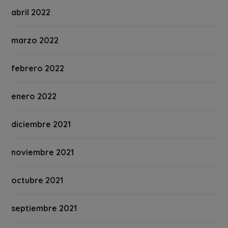
abril 2022
marzo 2022
febrero 2022
enero 2022
diciembre 2021
noviembre 2021
octubre 2021
septiembre 2021