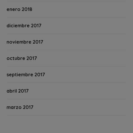
enero 2018
diciembre 2017
noviembre 2017
octubre 2017
septiembre 2017
abril 2017
marzo 2017