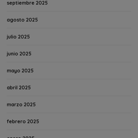
septiembre 2025
agosto 2025
julio 2025
junio 2025
mayo 2025
abril 2025
marzo 2025
febrero 2025