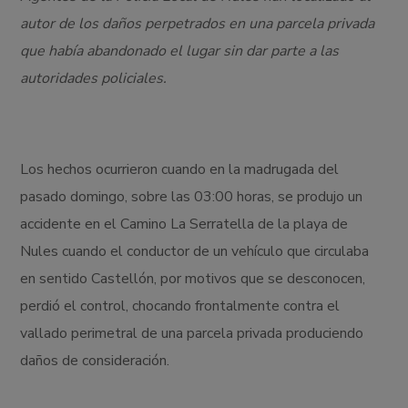
autor
de los daños perpetrados en una parcela privada
que había abandonado el lugar sin dar parte a las
autoridades policiales.
Los hechos ocurrieron cuando en la madrugada del
pasado domingo, sobre las 03:00 horas, se produjo un
accidente en el Camino La Serratella de la playa de
Nules cuando el conductor de un vehículo que circulaba
en sentido Castellón, por motivos que se desconocen,
perdió el control, chocando frontalmente contra el
vallado perimetral de una parcela privada produciendo
daños de consideración.