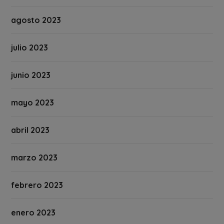
agosto 2023
julio 2023
junio 2023
mayo 2023
abril 2023
marzo 2023
febrero 2023
enero 2023