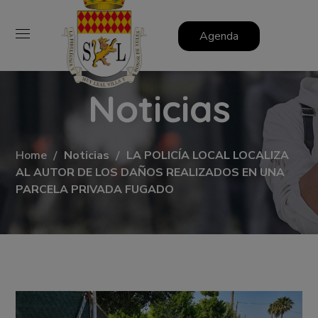
Agenda
Noticias
Home
Noticias
LA POLICÍA LOCAL LOCALIZA
AL AUTOR DE LOS DAÑOS REALIZADOS EN UNA
PARCELA PRIVADA FUGADO