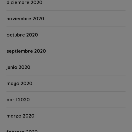
diciembre 2020
noviembre 2020
octubre 2020
septiembre 2020
junio 2020
mayo 2020
abril 2020
marzo 2020