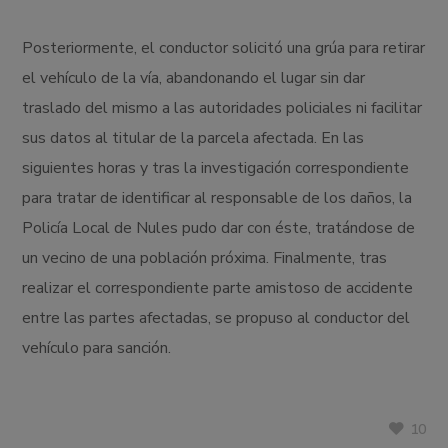
Posteriormente, el conductor solicitó una grúa para retirar
el vehículo de la vía, abandonando el lugar sin dar
traslado del mismo a las autoridades policiales ni facilitar
sus datos al titular de la parcela afectada. En las
siguientes horas y tras la investigación correspondiente
para tratar de identificar al responsable de los daños, la
Policía Local de Nules pudo dar con éste, tratándose de
un vecino de una población próxima. Finalmente, tras
realizar el correspondiente parte amistoso de accidente
entre las partes afectadas, se propuso al conductor del
vehículo para sanción.
10