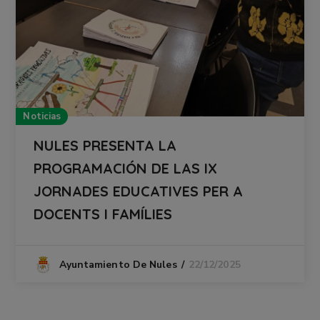
Noticias
NULES PRESENTA LA
PROGRAMACIÓN DE LAS IX
JORNADES EDUCATIVES PER A
DOCENTS I FAMÍLIES
22/12/2025
Ayuntamiento De Nules