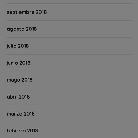
septiembre 2018
agosto 2018
julio 2018
junio 2018
mayo 2018
abril 2018
marzo 2018
febrero 2018