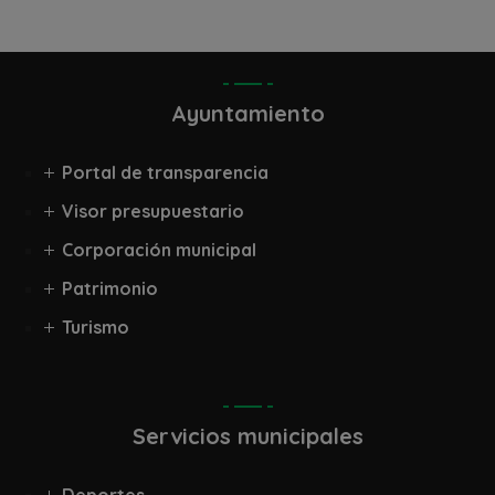
Ayuntamiento
Portal de transparencia
Visor presupuestario
Corporación municipal
Patrimonio
Turismo
Servicios municipales