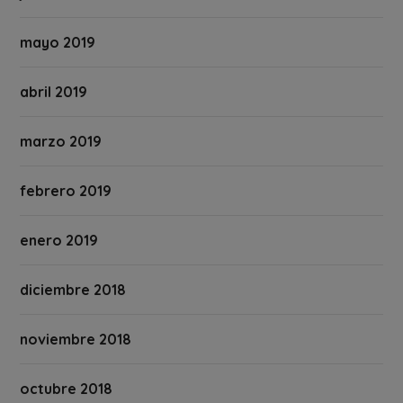
mayo 2019
abril 2019
marzo 2019
febrero 2019
enero 2019
diciembre 2018
noviembre 2018
octubre 2018