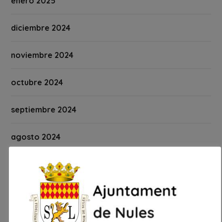
enero 2025
diciembre 2024
noviembre 2024
octubre 2024
septiembre 2024
agosto 2024
julio 2024
junio 2024
mayo 2024