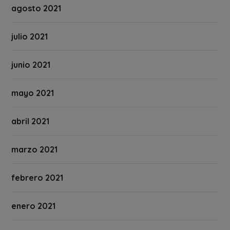
agosto 2021
julio 2021
junio 2021
mayo 2021
abril 2021
marzo 2021
febrero 2021
enero 2021