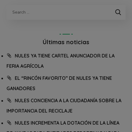
Últimas noticias
NULES YA TIENE CARTEL ANUNCIADOR DE LA
FERIA AGRÍCOLA
EL “RINCÓN FAVORITO” DE NULES YA TIENE
GANADORES
NULES CONCIENCIA A LA CIUDADANÍA SOBRE LA
IMPORTANCIA DEL RECICLAJE
NULES INCREMENTA LA DOTACIÓN DE LA LÍNEA