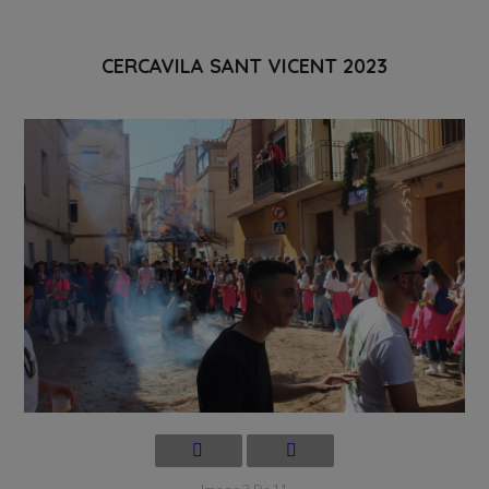
CERCAVILA SANT VICENT 2023