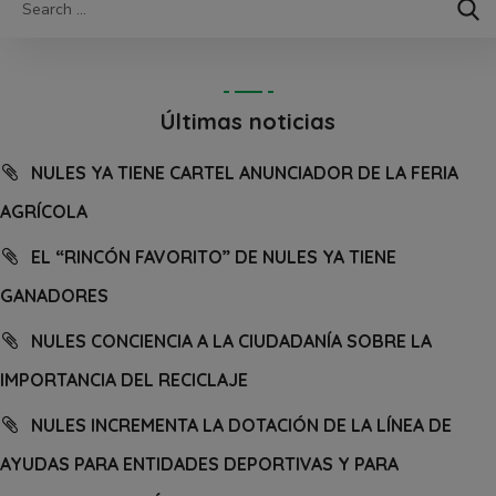
Últimas noticias
NULES YA TIENE CARTEL ANUNCIADOR DE LA FERIA
AGRÍCOLA
EL “RINCÓN FAVORITO” DE NULES YA TIENE
GANADORES
NULES CONCIENCIA A LA CIUDADANÍA SOBRE LA
IMPORTANCIA DEL RECICLAJE
NULES INCREMENTA LA DOTACIÓN DE LA LÍNEA DE
AYUDAS PARA ENTIDADES DEPORTIVAS Y PARA