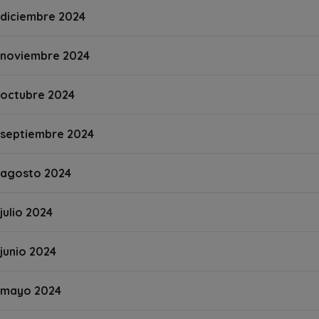
diciembre 2024
noviembre 2024
octubre 2024
septiembre 2024
agosto 2024
julio 2024
junio 2024
mayo 2024