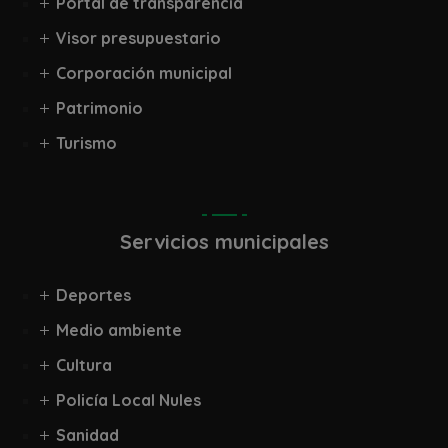
Portal de transparencia
Visor presupuestario
Corporación municipal
Patrimonio
Turismo
Servicios municipales
Deportes
Medio ambiente
Cultura
Policía Local Nules
Sanidad