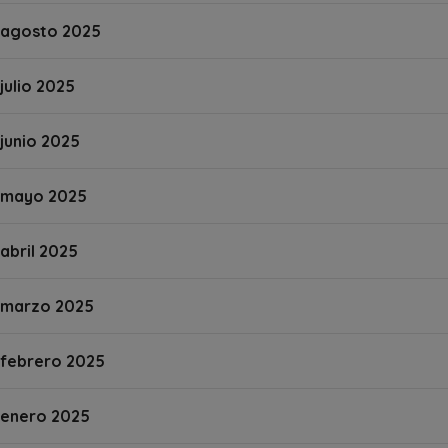
agosto 2025
julio 2025
junio 2025
mayo 2025
abril 2025
marzo 2025
febrero 2025
enero 2025