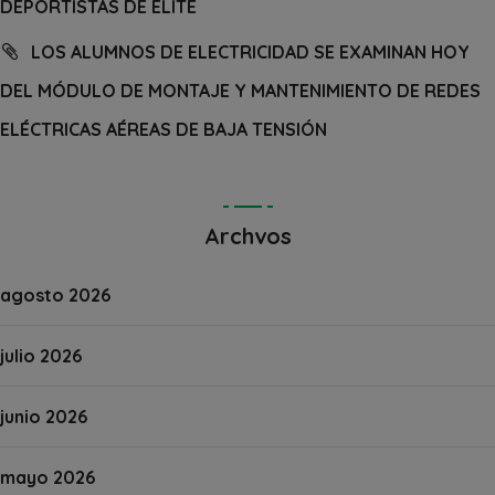
DEPORTISTAS DE ÉLITE
LOS ALUMNOS DE ELECTRICIDAD SE EXAMINAN HOY
DEL MÓDULO DE MONTAJE Y MANTENIMIENTO DE REDES
ELÉCTRICAS AÉREAS DE BAJA TENSIÓN
Archvos
agosto 2026
julio 2026
junio 2026
mayo 2026