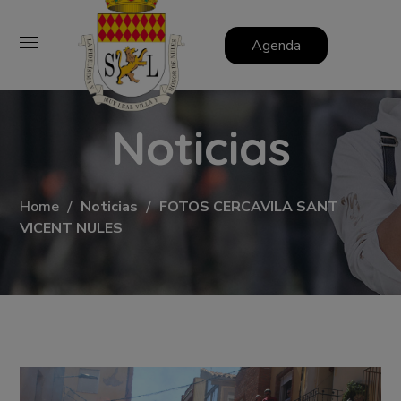
Agenda
Noticias
Home
Noticias
FOTOS CERCAVILA SANT
VICENT NULES