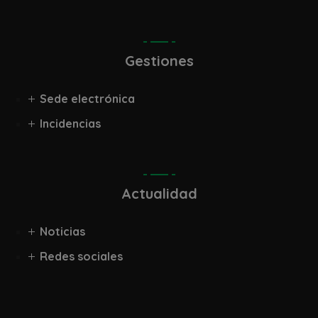
Gestiones
Sede electrónica
Incidencias
Actualidad
Noticias
Redes sociales