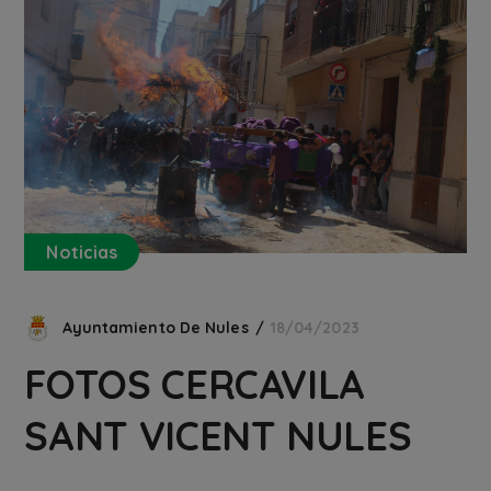
Noticias
Ayuntamiento De Nules
18/04/2023
FOTOS CERCAVILA
SANT VICENT NULES