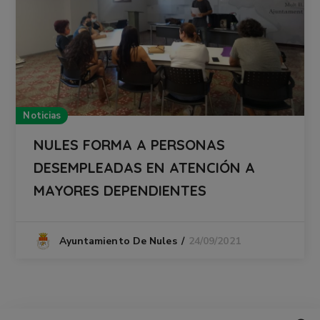
Noticias
NULES FORMA A PERSONAS
DESEMPLEADAS EN ATENCIÓN A
MAYORES DEPENDIENTES
24/09/2021
Ayuntamiento De Nules