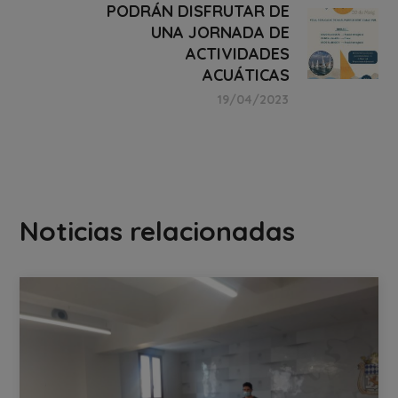
PODRÁN DISFRUTAR DE
UNA JORNADA DE
ACTIVIDADES
ACUÁTICAS
19/04/2023
Noticias relacionadas