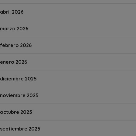
abril 2026
marzo 2026
febrero 2026
enero 2026
diciembre 2025
noviembre 2025
octubre 2025
septiembre 2025