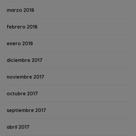
marzo 2018
febrero 2018
enero 2018
diciembre 2017
noviembre 2017
octubre 2017
septiembre 2017
abril 2017