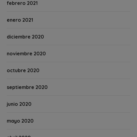
febrero 2021
enero 2021
diciembre 2020
noviembre 2020
octubre 2020
septiembre 2020
junio 2020
mayo 2020