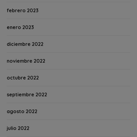
febrero 2023
enero 2023
diciembre 2022
noviembre 2022
octubre 2022
septiembre 2022
agosto 2022
julio 2022