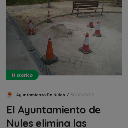
Histórico
Ayuntamiento De Nules
30/08/2019
El Ayuntamiento de
Nules elimina las