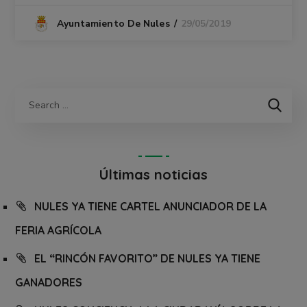
29/05/2019
Ayuntamiento De Nules
Últimas noticias
NULES YA TIENE CARTEL ANUNCIADOR DE LA
FERIA AGRÍCOLA
EL “RINCÓN FAVORITO” DE NULES YA TIENE
GANADORES