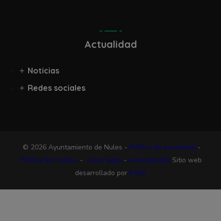
Actualidad
Noticias
Redes sociales
© 2026 Ayuntamiento de Nules -
Política de privacidad
-
Política de cookies
-
Aviso legal
-
Accesibilidad
Sitio web
desarrollado por
ESPA