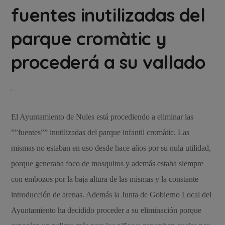
fuentes inutilizadas del
parque cromàtic y
procederá a su vallado
‘
El Ayuntamiento de Nules está procediendo a eliminar las
””fuentes”” inutilizadas del parque infantil cromàtic. Las
mismas no estaban en uso desde hace años por su nula utilidad,
porque generaba foco de mosquitos y además estaba siempre
con embozos por la baja altura de las mismas y la constante
introducción de arenas. Además la Junta de Gobierno Local del
Ayuntamiento ha decidido proceder a su eliminación porque