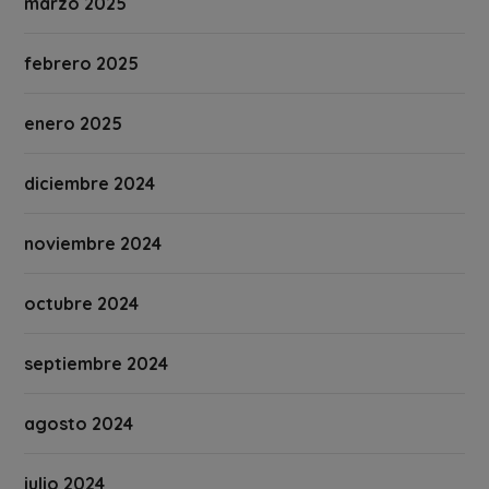
marzo 2025
febrero 2025
enero 2025
diciembre 2024
noviembre 2024
octubre 2024
septiembre 2024
agosto 2024
julio 2024