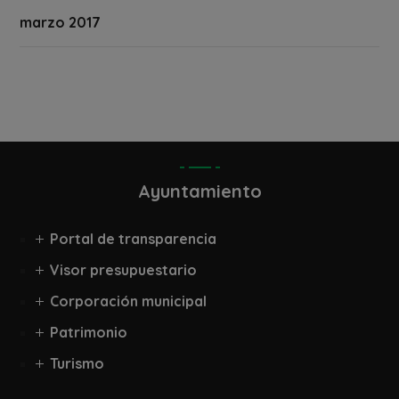
marzo 2017
Ayuntamiento
Portal de transparencia
Visor presupuestario
Corporación municipal
Patrimonio
Turismo