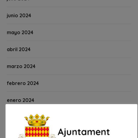
junio 2024
mayo 2024
abril 2024
marzo 2024
febrero 2024
enero 2024
diciembre 2023
noviembre 2023