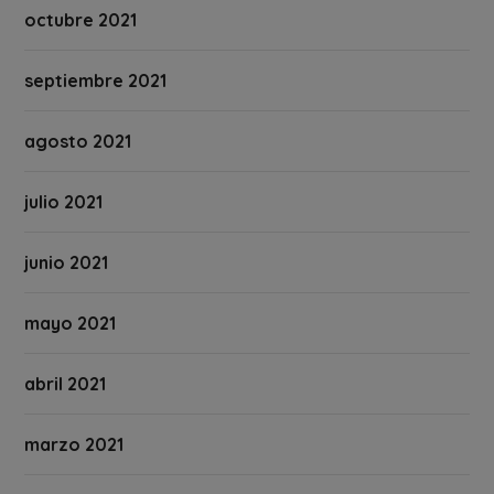
octubre 2021
septiembre 2021
agosto 2021
julio 2021
junio 2021
mayo 2021
abril 2021
marzo 2021