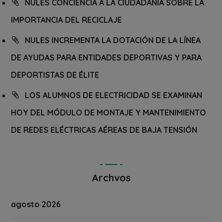
NULES CONCIENCIA A LA CIUDADANÍA SOBRE LA
IMPORTANCIA DEL RECICLAJE
NULES INCREMENTA LA DOTACIÓN DE LA LÍNEA
DE AYUDAS PARA ENTIDADES DEPORTIVAS Y PARA
DEPORTISTAS DE ÉLITE
LOS ALUMNOS DE ELECTRICIDAD SE EXAMINAN
HOY DEL MÓDULO DE MONTAJE Y MANTENIMIENTO
DE REDES ELÉCTRICAS AÉREAS DE BAJA TENSIÓN
Archvos
agosto 2026