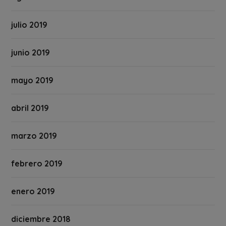
julio 2019
junio 2019
mayo 2019
abril 2019
marzo 2019
febrero 2019
enero 2019
diciembre 2018