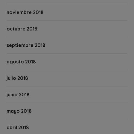
noviembre 2018
octubre 2018
septiembre 2018
agosto 2018
julio 2018
junio 2018
mayo 2018
abril 2018