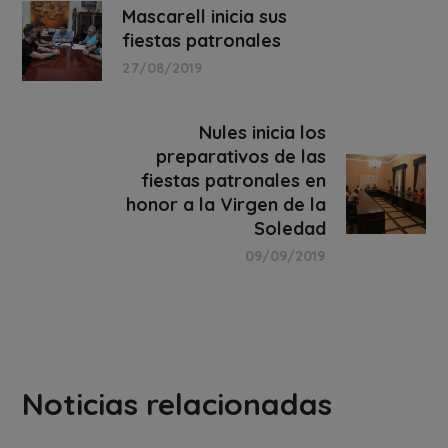
Mascarell inicia sus
fiestas patronales
27/08/2019
Nules inicia los
preparativos de las
fiestas patronales en
honor a la Virgen de la
Soledad
09/09/2019
Noticias relacionadas