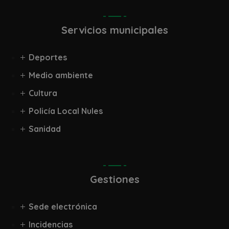
Servicios municipales
Deportes
Medio ambiente
Cultura
Policía Local Nules
Sanidad
Gestiones
Sede electrónica
Incidencias