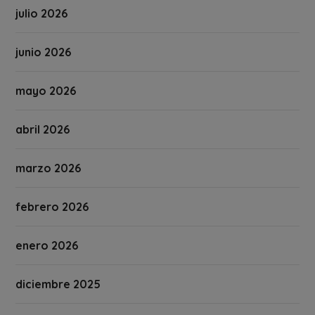
julio 2026
junio 2026
mayo 2026
abril 2026
marzo 2026
febrero 2026
enero 2026
diciembre 2025