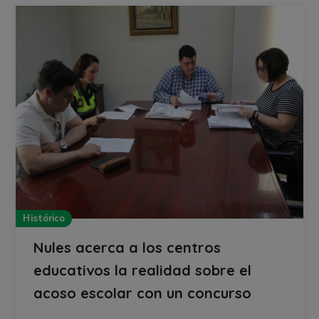
Histórico
Nules acerca a los centros
educativos la realidad sobre el
acoso escolar con un concurso