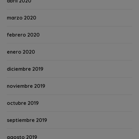
abril 2020
marzo 2020
febrero 2020
enero 2020
diciembre 2019
noviembre 2019
octubre 2019
septiembre 2019
agosto 2019