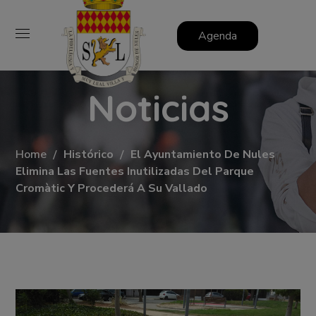
Agenda
Noticias
Home
Histórico
El Ayuntamiento De Nules
Elimina Las Fuentes Inutilizadas Del Parque
Cromàtic Y Procederá A Su Vallado