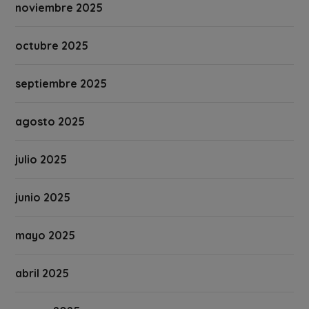
noviembre 2025
octubre 2025
septiembre 2025
agosto 2025
julio 2025
junio 2025
mayo 2025
abril 2025