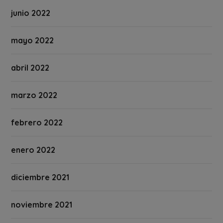
junio 2022
mayo 2022
abril 2022
marzo 2022
febrero 2022
enero 2022
diciembre 2021
noviembre 2021