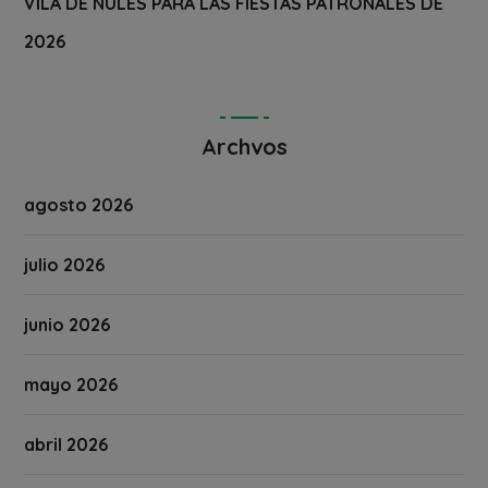
VILA DE NULES PARA LAS FIESTAS PATRONALES DE
2026
Archvos
agosto 2026
julio 2026
junio 2026
mayo 2026
abril 2026