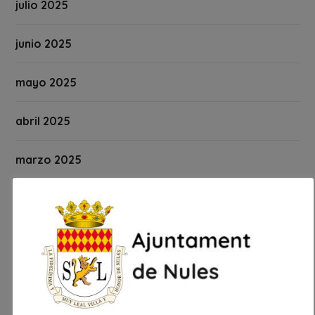
julio 2025
junio 2025
mayo 2025
abril 2025
marzo 2025
febrero 2025
enero 2025
diciembre 2024
noviembre 2024