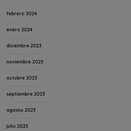
febrero 2024
enero 2024
diciembre 2023
noviembre 2023
octubre 2023
septiembre 2023
agosto 2023
julio 2023