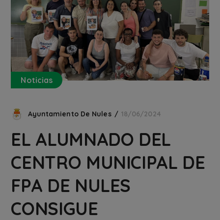
Noticias
Ayuntamiento De Nules
18/06/2024
EL ALUMNADO DEL
CENTRO MUNICIPAL DE
FPA DE NULES
CONSIGUE