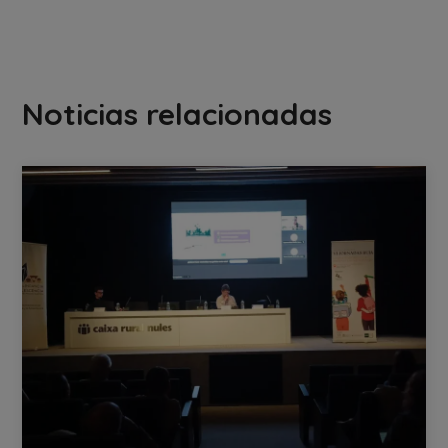
Noticias relacionadas