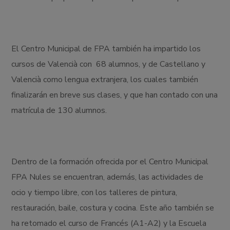
El Centro Municipal de FPA también ha impartido los
cursos de Valencià con 68 alumnos, y de Castellano y
Valencià como lengua extranjera, los cuales también
finalizarán en breve sus clases, y que han contado con una
matrícula de 130 alumnos.
Dentro de la formación ofrecida por el Centro Municipal
FPA Nules se encuentran, además, las actividades de
ocio y tiempo libre, con los talleres de pintura,
restauración, baile, costura y cocina. Este año también se
ha retomado el curso de Francés (A1-A2) y la Escuela