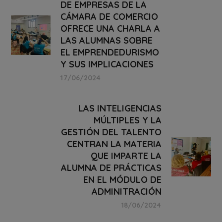
DE EMPRESAS DE LA
CÁMARA DE COMERCIO
OFRECE UNA CHARLA A
LAS ALUMNAS SOBRE
EL EMPRENDEDURISMO
Y SUS IMPLICACIONES
17/06/2024
LAS INTELIGENCIAS
MÚLTIPLES Y LA
GESTIÓN DEL TALENTO
CENTRAN LA MATERIA
QUE IMPARTE LA
ALUMNA DE PRÁCTICAS
EN EL MÓDULO DE
ADMINITRACIÓN
18/06/2024