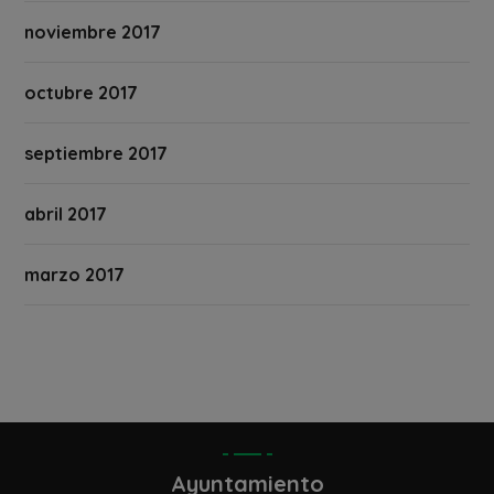
noviembre 2017
octubre 2017
septiembre 2017
abril 2017
marzo 2017
Ayuntamiento