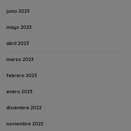
junio 2023
mayo 2023
abril 2023
marzo 2023
febrero 2023
enero 2023
diciembre 2022
noviembre 2022