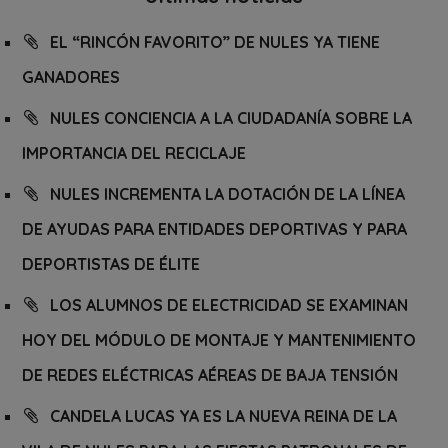
EL “RINCÓN FAVORITO” DE NULES YA TIENE
GANADORES
NULES CONCIENCIA A LA CIUDADANÍA SOBRE LA
IMPORTANCIA DEL RECICLAJE
NULES INCREMENTA LA DOTACIÓN DE LA LÍNEA
DE AYUDAS PARA ENTIDADES DEPORTIVAS Y PARA
DEPORTISTAS DE ÉLITE
LOS ALUMNOS DE ELECTRICIDAD SE EXAMINAN
HOY DEL MÓDULO DE MONTAJE Y MANTENIMIENTO
DE REDES ELÉCTRICAS AÉREAS DE BAJA TENSIÓN
CANDELA LUCAS YA ES LA NUEVA REINA DE LA