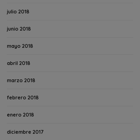
julio 2018
junio 2018
mayo 2018
abril 2018
marzo 2018
febrero 2018
enero 2018
diciembre 2017