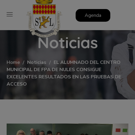
Agenda
Noticias
Home
Noticias
EL ALUMNADO DEL CENTRO
MUNICIPAL DE FPA DE NULES CONSIGUE
EXCELENTES RESULTADOS EN LAS PRUEBAS DE
ACCESO