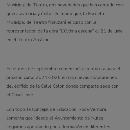
Municipal de Teatro, dos novedades que han contado con
gran asistencia y éxito. De modo que, la Escuela
Municipal de Teatro finalizará el curso con la
representación de la obra “L’última escena” el 21 de junio
en el Teatro Alcázar.
En el mes de septiembre comenzará la matrícula para el
próximo curso 2024-2025 en las nuevas instalaciones
del edificio de la Calle Colón donde comparte sede con
el Casal Jove.
Con todo, la Concejal de Educación, Rosa Ventura,
comenta que “desde el Ayuntamiento de Nules
seguimos apostando por la formación en diferentes