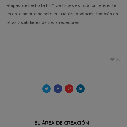
etapas, de hecho la FPA de Nules es todo un referente
en este ámbito no solo en nuestra población también en
otras localidades de los alrededores”.
37
EL ÁREA DE CREACIÓN