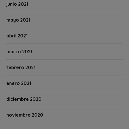
junio 2021
mayo 2021
abril 2021
marzo 2021
febrero 2021
enero 2021
diciembre 2020
noviembre 2020