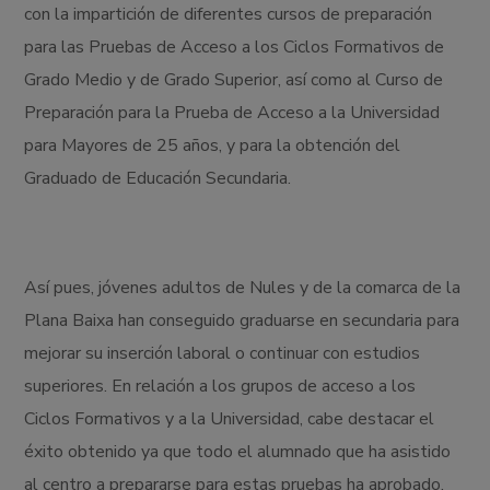
con la impartición de diferentes cursos de preparación
para las Pruebas de Acceso a los Ciclos Formativos de
Grado Medio y de Grado Superior, así como al Curso de
Preparación para la Prueba de Acceso a la Universidad
para Mayores de 25 años, y para la obtención del
Graduado de Educación Secundaria.
Así pues, jóvenes adultos de Nules y de la comarca de la
Plana Baixa han conseguido graduarse en secundaria para
mejorar su inserción laboral o continuar con estudios
superiores. En relación a los grupos de acceso a los
Ciclos Formativos y a la Universidad, cabe destacar el
éxito obtenido ya que todo el alumnado que ha asistido
al centro a prepararse para estas pruebas ha aprobado.