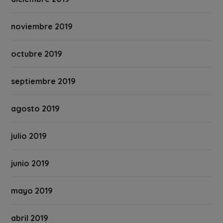
noviembre 2019
octubre 2019
septiembre 2019
agosto 2019
julio 2019
junio 2019
mayo 2019
abril 2019