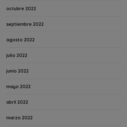
octubre 2022
septiembre 2022
agosto 2022
julio 2022
junio 2022
mayo 2022
abril 2022
marzo 2022