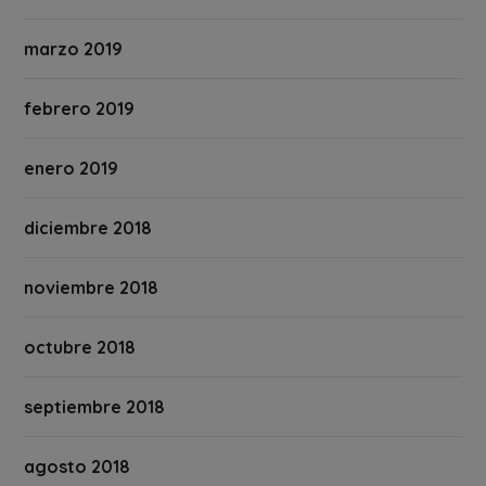
marzo 2019
febrero 2019
enero 2019
diciembre 2018
noviembre 2018
octubre 2018
septiembre 2018
agosto 2018