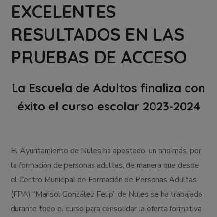
EXCELENTES
RESULTADOS EN LAS
PRUEBAS DE ACCESO
La Escuela de Adultos finaliza con
éxito el curso escolar 2023-2024
El Ayuntamiento de Nules ha apostado, un año más, por
la formación de personas adultas, de manera que desde
el Centro Municipal de Formación de Personas Adultas
(FPA) “Marisol González Felip” de Nules se ha trabajado
durante todo el curso para consolidar la oferta formativa