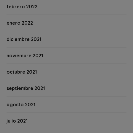
febrero 2022
enero 2022
diciembre 2021
noviembre 2021
octubre 2021
septiembre 2021
agosto 2021
julio 2021