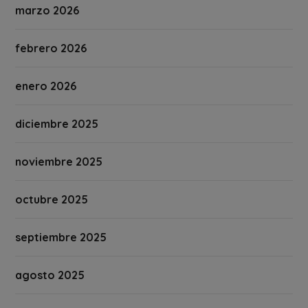
marzo 2026
febrero 2026
enero 2026
diciembre 2025
noviembre 2025
octubre 2025
septiembre 2025
agosto 2025