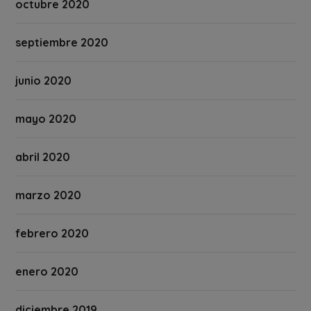
octubre 2020
septiembre 2020
junio 2020
mayo 2020
abril 2020
marzo 2020
febrero 2020
enero 2020
diciembre 2019