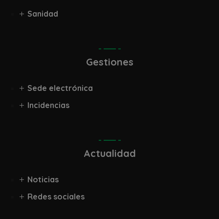
Sanidad
Gestiones
Sede electrónica
Incidencias
Actualidad
Noticias
Redes sociales