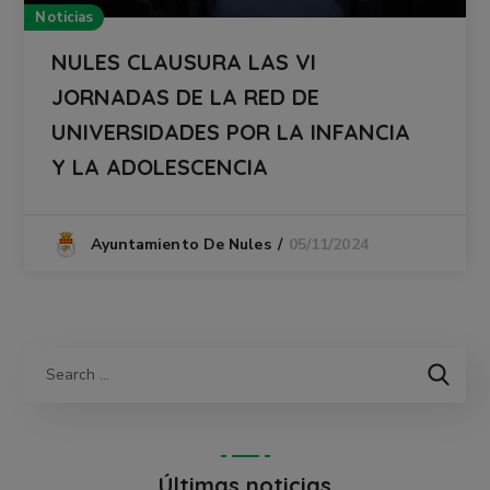
Noticias
NULES CLAUSURA LAS VI
JORNADAS DE LA RED DE
UNIVERSIDADES POR LA INFANCIA
Y LA ADOLESCENCIA
05/11/2024
Ayuntamiento De Nules
Últimas noticias