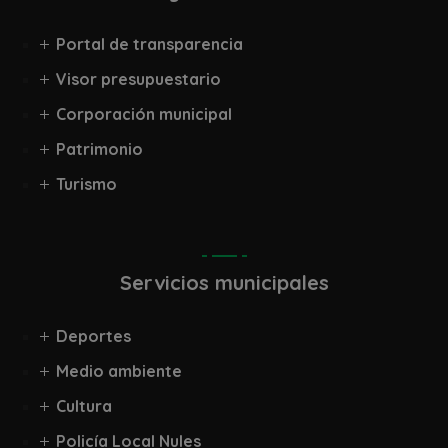
Portal de transparencia
Visor presupuestario
Corporación municipal
Patrimonio
Turismo
Servicios municipales
Deportes
Medio ambiente
Cultura
Policía Local Nules