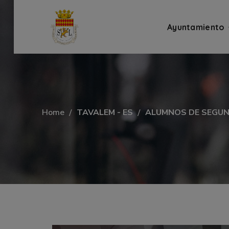
Ayuntamiento
Home
TAVALEM - ES
ALUMNOS DE SEGUND