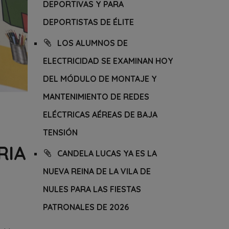
DEPORTIVAS Y PARA
DEPORTISTAS DE ÉLITE
LOS ALUMNOS DE
ELECTRICIDAD SE EXAMINAN HOY
DEL MÓDULO DE MONTAJE Y
MANTENIMIENTO DE REDES
ELÉCTRICAS AÉREAS DE BAJA
TENSIÓN
RIA
CANDELA LUCAS YA ES LA
NUEVA REINA DE LA VILA DE
NULES PARA LAS FIESTAS
PATRONALES DE 2026