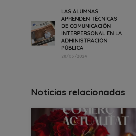
LAS ALUMNAS
APRENDEN TÉCNICAS
DE COMUNICACIÓN
INTERPERSONAL EN LA
ADMINISTRACIÓN
PÚBLICA
28/05/2024
Noticias relacionadas