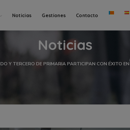
Noticias
Gestiones
Contacto
Noticias
O Y TERCERO DE PRIMARIA PARTICIPAN CON ÉXITO E