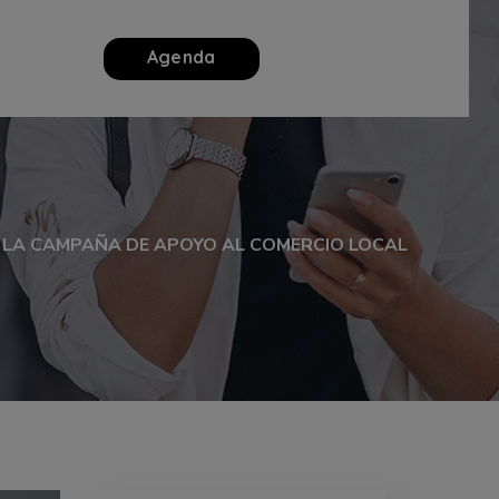
Agenda
N LA CAMPAÑA DE APOYO AL COMERCIO LOCAL