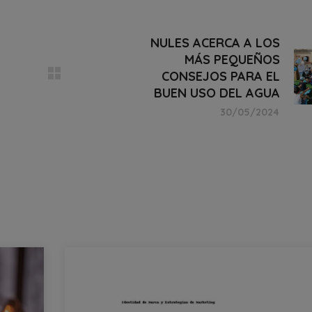
NULES ACERCA A LOS
MÁS PEQUEÑOS
CONSEJOS PARA EL
BUEN USO DEL AGUA
30/05/2024