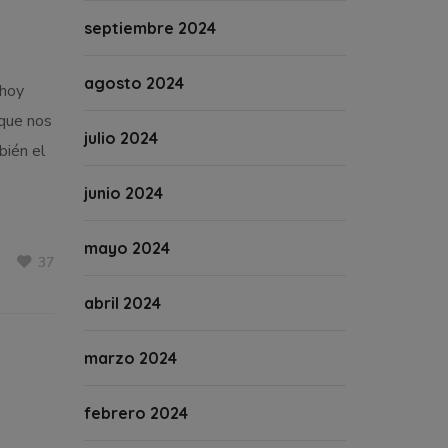
septiembre 2024
agosto 2024
 hoy
 que nos
julio 2024
bién el
junio 2024
mayo 2024
37
abril 2024
marzo 2024
febrero 2024