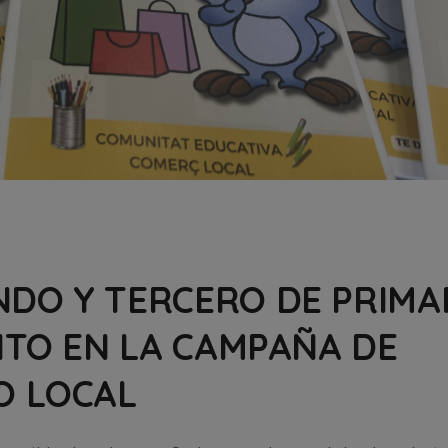
DO Y TERCERO DE PRIMA
ITO EN LA CAMPAÑA DE
O LOCAL