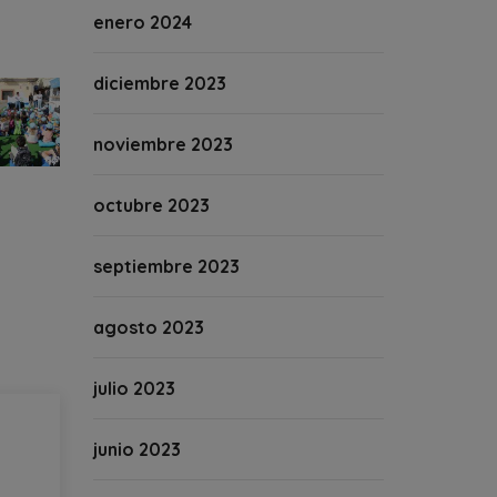
enero 2024
diciembre 2023
noviembre 2023
octubre 2023
septiembre 2023
agosto 2023
julio 2023
junio 2023