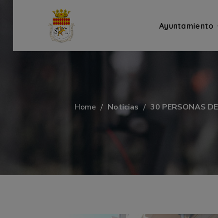
Ayuntamiento
Home
Noticias
30 PERSONAS DE