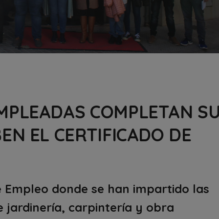
MPLEADAS COMPLETAN S
EN EL CERTIFICADO DE
de Empleo donde se han impartido las
 jardinería, carpintería y obra