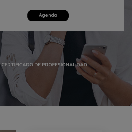
Agenda
 CERTIFICADO DE PROFESIONALIDAD