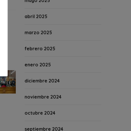
mayo 2025
abril 2025
marzo 2025
febrero 2025
enero 2025
diciembre 2024
noviembre 2024
octubre 2024
septiembre 2024