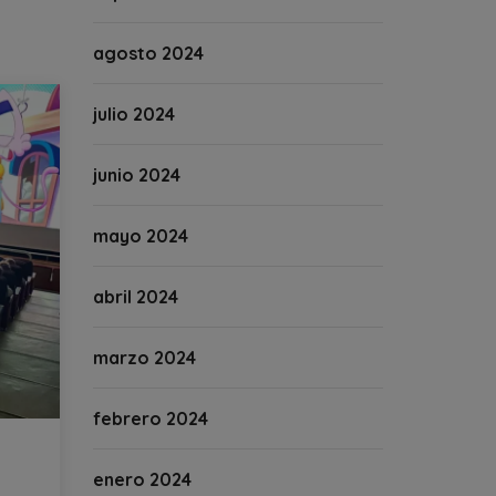
agosto 2024
julio 2024
junio 2024
mayo 2024
abril 2024
marzo 2024
febrero 2024
enero 2024