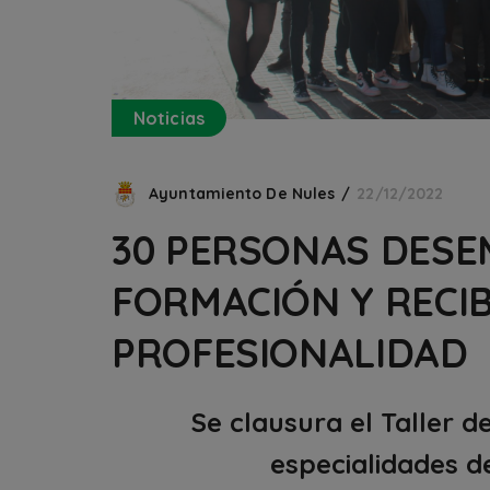
Noticias
Ayuntamiento De Nules
22/12/2022
30 PERSONAS DESE
FORMACIÓN Y RECIB
PROFESIONALIDAD
Se clausura el Taller 
especialidades de