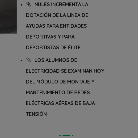
NULES INCREMENTA LA
DOTACIÓN DE LA LÍNEA DE
AYUDAS PARA ENTIDADES
DEPORTIVAS Y PARA
DEPORTISTAS DE ÉLITE
LOS ALUMNOS DE
U
ELECTRICIDAD SE EXAMINAN HOY
DEL MÓDULO DE MONTAJE Y
MANTENIMIENTO DE REDES
ELÉCTRICAS AÉREAS DE BAJA
TENSIÓN