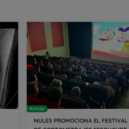
Noticias
NULES PROMOCIONA EL FESTIVAL