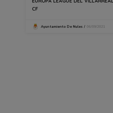
EUROPA LEAGUE DEL VILLARREA
CF
06/09/2021
Ayuntamiento De Nules