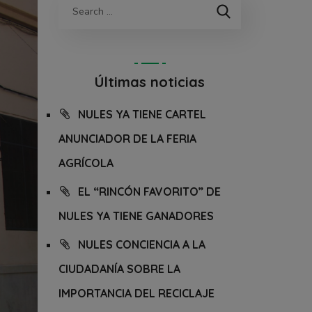
Últimas noticias
NULES YA TIENE CARTEL
ANUNCIADOR DE LA FERIA
AGRÍCOLA
EL “RINCÓN FAVORITO” DE
NULES YA TIENE GANADORES
NULES CONCIENCIA A LA
CIUDADANÍA SOBRE LA
IMPORTANCIA DEL RECICLAJE