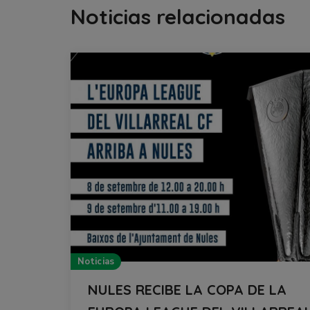
Noticias relacionadas
Noticias
NULES RECIBE LA COPA DE LA