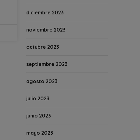
diciembre 2023
noviembre 2023
octubre 2023
septiembre 2023
agosto 2023
julio 2023
junio 2023
mayo 2023