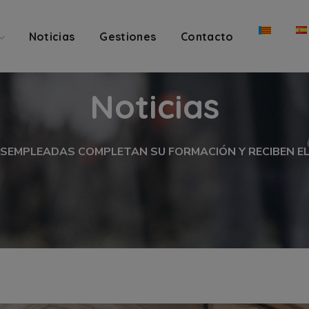
Noticias
Gestiones
Contacto
Noticias
SEMPLEADAS COMPLETAN SU FORMACIÓN Y RECIBEN EL