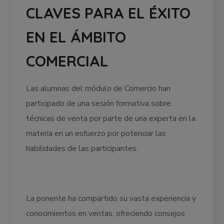
CLAVES PARA EL ÉXITO
EN EL ÁMBITO
COMERCIAL
Las alumnas del módulo de Comercio han
participado de una sesión formativa sobre
técnicas de venta por parte de una experta en la
materia en un esfuerzo por potenciar las
habilidades de las participantes.
La ponente ha compartido su vasta experiencia y
conocimientos en ventas, ofreciendo consejos