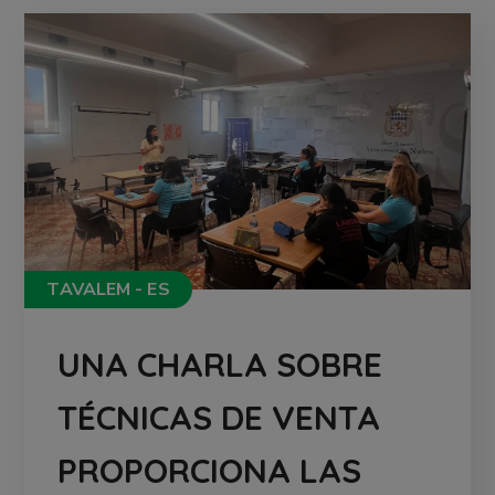
TAVALEM - ES
UNA CHARLA SOBRE
TÉCNICAS DE VENTA
PROPORCIONA LAS