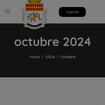
Agenda
octubre 2024
Home
2024
Octubre