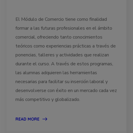
El Módulo de Comercio tiene como finalidad
formar a las futuras profesionales en el ámbito
comercial, ofreciendo tanto conocimientos
teóricos como experiencias prácticas a través de
ponencias, talleres y actividades que realizan
durante el curso. A través de estos programas,
las alumnas adquieren las herramientas
necesarias para facilitar su inserción laboral y
desenvolverse con éxito en un mercado cada vez
más competitivo y globalizado.
READ MORE