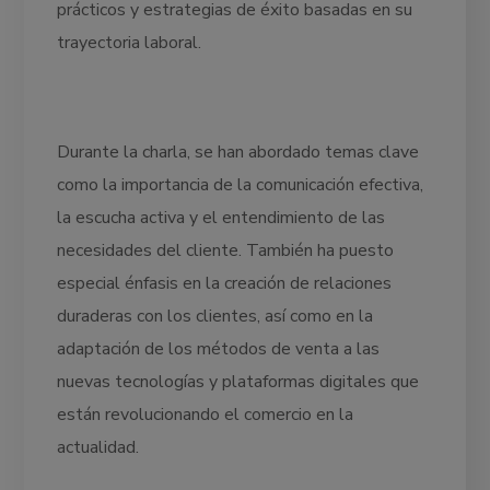
prácticos y estrategias de éxito basadas en su
trayectoria laboral.
Durante la charla, se han abordado temas clave
como la importancia de la comunicación efectiva,
la escucha activa y el entendimiento de las
necesidades del cliente. También ha puesto
especial énfasis en la creación de relaciones
duraderas con los clientes, así como en la
adaptación de los métodos de venta a las
nuevas tecnologías y plataformas digitales que
están revolucionando el comercio en la
actualidad.