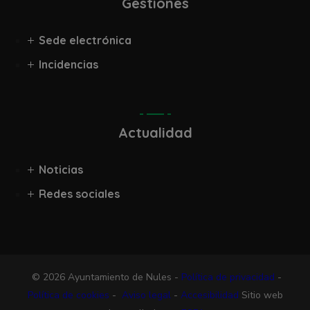
Gestiones
Sede electrónica
Incidencias
Actualidad
Noticias
Redes sociales
© 2026 Ayuntamiento de Nules -
Política de privacidad
-
Política de cookies
-
Aviso legal
-
Accesibilidad
Sitio web