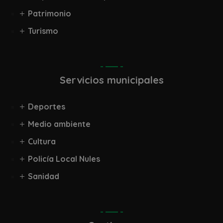
Patrimonio
Turismo
Servicios municipales
Deportes
Medio ambiente
Cultura
Policía Local Nules
Sanidad