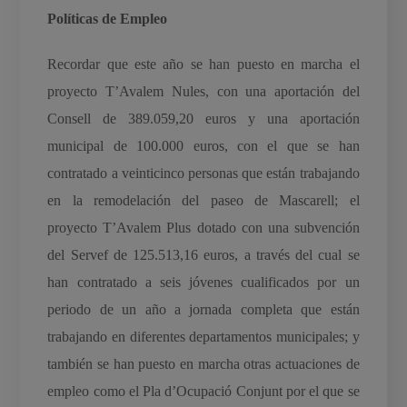
Políticas de Empleo
Recordar que este año se han puesto en marcha el
proyecto T’Avalem Nules, con una aportación del
Consell de 389.059,20 euros y una aportación
municipal de 100.000 euros, con el que se han
contratado a veinticinco personas que están trabajando
en la remodelación del paseo de Mascarell; el
proyecto T’Avalem Plus dotado con una subvención
del Servef de 125.513,16 euros, a través del cual se
han contratado a seis jóvenes cualificados por un
periodo de un año a jornada completa que están
trabajando en diferentes departamentos municipales; y
también se han puesto en marcha otras actuaciones de
empleo como el Pla d’Ocupació Conjunt por el que se