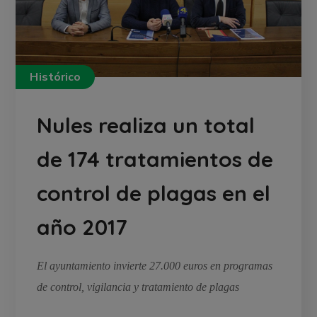
Histórico
Nules realiza un total
de 174 tratamientos de
control de plagas en el
año 2017
El ayuntamiento invierte 27.000 euros en programas
de control, vigilancia y tratamiento de plagas