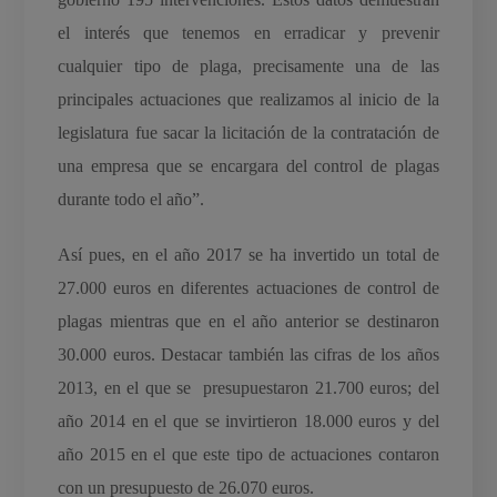
el interés que tenemos en erradicar y prevenir
cualquier tipo de plaga, precisamente una de las
principales actuaciones que realizamos al inicio de la
legislatura fue sacar la licitación de la contratación de
una empresa que se encargara del control de plagas
durante todo el año”.
Así pues, en el año 2017 se ha invertido un total de
27.000 euros en diferentes actuaciones de control de
plagas mientras que en el año anterior se destinaron
30.000 euros. Destacar también las cifras de los años
2013, en el que se presupuestaron 21.700 euros; del
año 2014 en el que se invirtieron 18.000 euros y del
año 2015 en el que este tipo de actuaciones contaron
con un presupuesto de 26.070 euros.