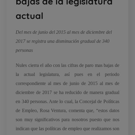
bajas de la legislatura
actual
Del mes de junio del 2015 al mes de diciembre del
2017 se registra una disminución gradual de 340
personas
Nules cierra el año con las cifras de paro mas bajas de
la actual legislatura, así pues en el periodo
correspondiente al mes de junio de 2015 al mes de
diciembre de 2017 se ha reducido de manera gradual
en 340 personas. Ante lo cual, la Concejal de Políticas
de Empleo, Rosa Ventura, comenta que, “estos datos
son muy significativos para nosotros puesto que nos
indican que las políticas de empleo que realizamos son