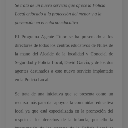
Se trata de un nuevo servicio que ofrece la Policia
Local enfocado a la protección del menor y a la
prevención en el entorno educativo
El Programa Agente Tutor se ha presentado a los
directores de todos los centros educativos de Nules de
la mano del Alcalde de la localidad y Concejal de
Seguridad y Policía Local, David García, y de los dos
agentes destinados a este nuevo servicio implantado
en la Policía Local.
Se trata de una iniciativa que se presenta como un
recurso más para dar apoyo a la comunidad educativa
local ya que está especializada en la promoción del
respeto a los derechos de la infancia, por ello la