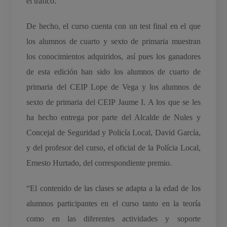
el tráfico.
De hecho, el curso cuenta con un test final en el que
los alumnos de cuarto y sexto de primaria muestran
los conocimientos adquiridos, así pues los ganadores
de esta edición han sido los alumnos de cuarto de
primaria del CEIP Lope de Vega y los alumnos de
sexto de primaria del CEIP Jaume I. A los que se les
ha hecho entrega por parte del Alcalde de Nules y
Concejal de Seguridad y Policía Local, David García,
y del profesor del curso, el oficial de la Polícia Local,
Ernesto Hurtado, del correspondiente premio.
“El contenido de las clases se adapta a la edad de los
alumnos participantes en el curso tanto en la teoría
como en las diferentes actividades y soporte