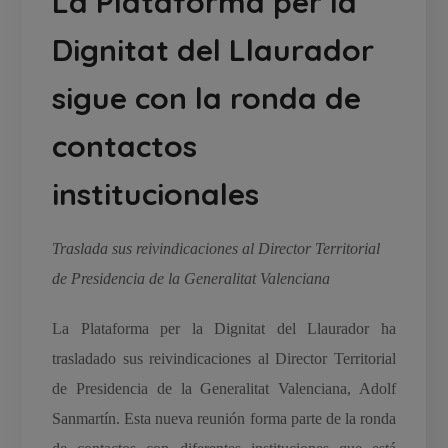
La Plataforma per la
Dignitat del Llaurador
sigue con la ronda de
contactos
institucionales
Traslada sus reivindicaciones al Director Territorial
de Presidencia de la Generalitat Valenciana
La Plataforma per la Dignitat del Llaurador ha
trasladado sus reivindicaciones al Director Territorial
de Presidencia de la Generalitat Valenciana, Adolf
Sanmartín. Esta nueva reunión forma parte de la ronda