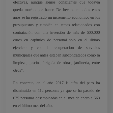
efectivas, aunque somos conscientes que todavía
queda mucho por hacer. De hecho, en todos estos
años se ha registrado un incremento económico en los
presupuestos y también en temas relacionados con
contratación con una inversión de más de 600.000
euros en capítulos de personal solo en el último
ejercicio y con la recuperación de servicios
municipales que antes estaban subcontratados como la
limpieza, piscina, brigada de obras, jardinería, entre
otros”.
En concreto, en el año 2017 la cifra del paro ha
disminuido en 112 personas ya que se ha pasado de
675 personas desempleadas en el mes de enero a 563
en el último mes del año.