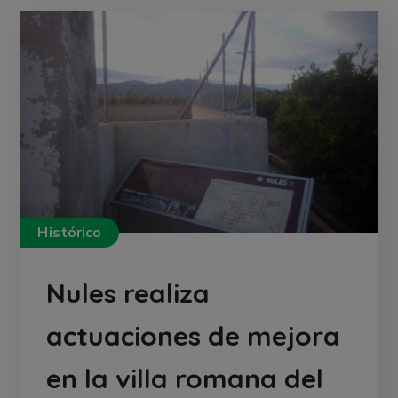
Histórico
Nules realiza
actuaciones de mejora
en la villa romana del