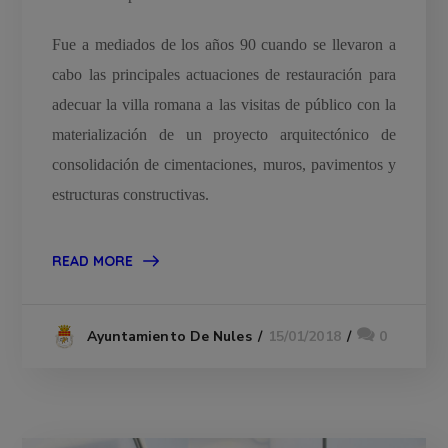
Fue a mediados de los años 90 cuando se llevaron a
cabo las principales actuaciones de restauración para
adecuar la villa romana a las visitas de público con la
materialización de un proyecto arquitectónico de
consolidación de cimentaciones, muros, pavimentos y
estructuras constructivas.
READ MORE
15/01/2018
0
Ayuntamiento De Nules