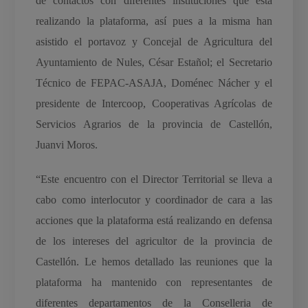
de contactos con diferentes instituciones que está
realizando la plataforma, así pues a la misma han
asistido el portavoz y Concejal de Agricultura del
Ayuntamiento de Nules, César Estañol; el Secretario
Técnico de FEPAC-ASAJA, Doménec Nácher y el
presidente de Intercoop, Cooperativas Agrícolas de
Servicios Agrarios de la provincia de Castellón,
Juanvi Moros.
“Este encuentro con el Director Territorial se lleva a
cabo como interlocutor y coordinador de cara a las
acciones que la plataforma está realizando en defensa
de los intereses del agricultor de la provincia de
Castellón. Le hemos detallado las reuniones que la
plataforma ha mantenido con representantes de
diferentes departamentos de la Conselleria de