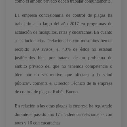
como el ámbito privado deben trabajar conjuntamente.
La empresa concesionaria de control de plagas ha
trabajado a lo largo del año 2017 en programas de
actuación de mosquitos, ratas y cucarachas. En cuanto
a las incidencias, “relacionadas con mosquitos hemos
recibido 109 avisos, el 40% de éstos no estaban
justificados bien por tratarse de un problema de
ámbito privado del que no tenemos competencia o
bien por no ser motivo que afectara a la salud
pública”, comenta el Director Técnico de la empresa
de control de plagas, Rubén Bueno.
En relación a las otras plagas la empresa ha registrado
durante el pasado año 17 incidencias relacionadas con
ratas y 16 con cucarachas.