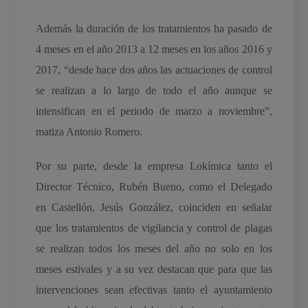
Además la duración de los tratamientos ha pasado de
4 meses en el año 2013 a 12 meses en los años 2016 y
2017, “desde hace dos años las actuaciones de control
se realizan a lo largo de todo el año aunque se
intensifican en el periodo de marzo a noviembre”,
matiza Antonio Romero.
Por su parte, desde la empresa Lokímica tanto el
Director Técnico, Rubén Bueno, como el Delegado
en Castellón, Jesús González, coinciden en señalar
que los tratamientos de vigilancia y control de plagas
se realizan todos los meses del año no solo en los
meses estivales y a su vez destacan que para que las
intervenciones sean efectivas tanto el ayuntamiento