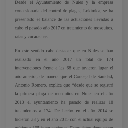
Desde el Ayuntamiento de Nules y la empresa
concesionaria del control de plagas, Lokímica, se ha
presentado el balance de las actuaciones llevadas a
cabo el pasado año 2017 en tratamiento de mosquitos,
ratas y cucarachas.
En este sentido cabe destacar que en Nules se han
realizado en el año 2017 un total de 174
intervenciones frente a las 68 que tuvieron lugar el
año anterior, de manera que el Concejal de Sanidad,
Antonio Romero, explica que “desde que se registró
la primera plaga de mosquitos en Nules en el año
2013 el ayuntamiento ha pasado de realizar 18
tratamientos a 174. De hecho en el año 2014 se
hicieron 38 y en el año 2015 con el actual equipo de
gobierno 195 intervenciones. Estos datos demuestran