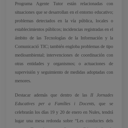
Programa Agente Tutor están relacionadas con
situaciones que se desarrollan en el entorno educativo;
problemas detectados en la vía pública, locales o
establecimientos públicos; incidencias registradas en el
ámbito de las Tecnologías de la Información y la
Comunicació TIC; también engloba problemas de tipo
medioambiental; intervenciones de coordinación con
otras entidades y organismos; o actuaciones de
supervisión y seguimiento de medidas adoptadas con
menores.
Destacar además que dentro de las
II Jornades
Educatives per a Famílies i Docents
, que se
celebrarán los días 19 y 20 de enero en Nules, tendrá
lugar una mesa redonda sobre “Les conductes dels