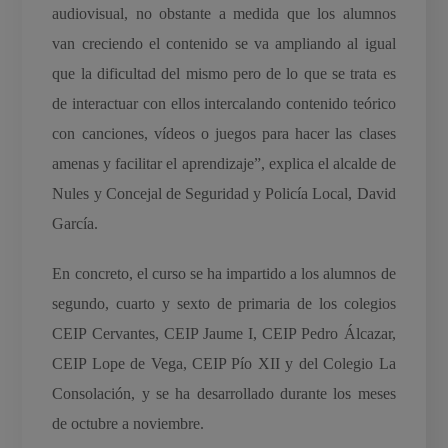
audiovisual, no obstante a medida que los alumnos
van creciendo el contenido se va ampliando al igual
que la dificultad del mismo pero de lo que se trata es
de interactuar con ellos intercalando contenido teórico
con canciones, vídeos o juegos para hacer las clases
amenas y facilitar el aprendizaje”, explica el alcalde de
Nules y Concejal de Seguridad y Policía Local, David
García.
En concreto, el curso se ha impartido a los alumnos de
segundo, cuarto y sexto de primaria de los colegios
CEIP Cervantes, CEIP Jaume I, CEIP Pedro Álcazar,
CEIP Lope de Vega, CEIP Pío XII y del Colegio La
Consolación, y se ha desarrollado durante los meses
de octubre a noviembre.