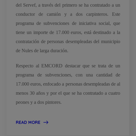
del Servef, a través del primero se ha contratado a un
conductor de camión y a dos carpinteros. Este
programa de subvenciones de iniciativa social, que
tiene un importe de 17.000 euros, está destinado a la
contratación de personas desempleadas del municipio
de Nules de larga duración.
Respecto al EMCORD destacar que se trata de un
programa de subvenciones, con una cantidad de
17.000 euros, enfocado a personas desempleadas de al
menos 30 años y por el que se ha contratado a cuatro
peones y a dos pintores.
READ MORE