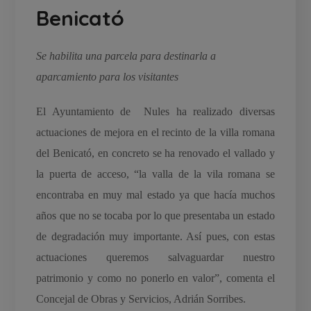
Benicató
Se habilita una parcela para destinarla a
aparcamiento para los visitantes
El Ayuntamiento de Nules ha realizado diversas
actuaciones de mejora en el recinto de la villa romana
del Benicató, en concreto se ha renovado el vallado y
la puerta de acceso, “la valla de la vila romana se
encontraba en muy mal estado ya que hacía muchos
años que no se tocaba por lo que presentaba un estado
de degradación muy importante. Así pues, con estas
actuaciones queremos salvaguardar nuestro
patrimonio y como no ponerlo en valor”, comenta el
Concejal de Obras y Servicios, Adrián Sorribes.