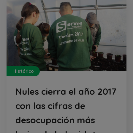
Histórico
Nules cierra el año 2017
con las cifras de
desocupación más