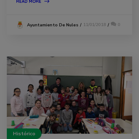
READ MORE
11/01/2018
0
Ayuntamiento De Nules
Histórico