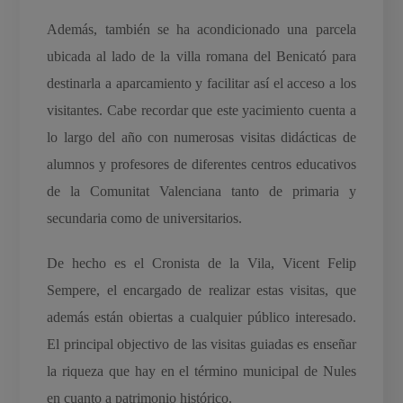
Además, también se ha acondicionado una parcela
ubicada al lado de la villa romana del Benicató para
destinarla a aparcamiento y facilitar así el acceso a los
visitantes. Cabe recordar que este yacimiento cuenta a
lo largo del año con numerosas visitas didácticas de
alumnos y profesores de diferentes centros educativos
de la Comunitat Valenciana tanto de primaria y
secundaria como de universitarios.
De hecho es el Cronista de la Vila, Vicent Felip
Sempere, el encargado de realizar estas visitas, que
además están obiertas a cualquier público interesado.
El principal objectivo de las visitas guiadas es enseñar
la riqueza que hay en el término municipal de Nules
en cuanto a patrimonio histórico.