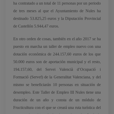
ha contratado a un total de 11 personas por un periodo
de tres meses al que el Ayuntamiento de Nules ha
destinado 53.825,25 euros y la Diputación Provincial
de Castellón 5.944,47 euros.
En otro orden de cosas, también en el año 2017 se ha
puesto en marcha un taller de empleo nuevo con una
dotación económica de 244.157,60 euros de los que
50.000 euros son de aportación municipal y el resto,
194.157,60, del Servei Valencià d’Ocupació i
Formació (Servef) de la Generalitat Valenciana, y del
mismo se beneficiarán 10 personas en situación de
desempleo. Este Taller de Empleo III Nules tiene una
duración de un año y consta de un módulo de
Fructicultura con el que se creará una ruta turística del