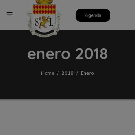
Agenda
enero 2018
Home
2018
Enero