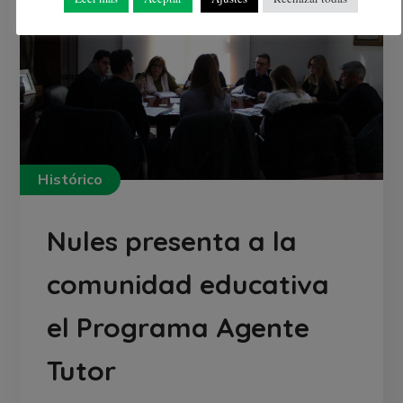
Histórico
Nules presenta a la
comunidad educativa
el Programa Agente
Tutor