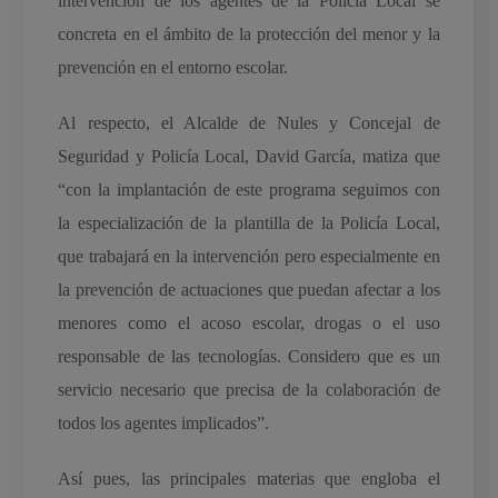
intervención de los agentes de la Policía Local se
concreta en el ámbito de la protección del menor y la
prevención en el entorno escolar.
Al respecto, el Alcalde de Nules y Concejal de
Seguridad y Policía Local, David García, matiza que
“con la implantación de este programa seguimos con
la especialización de la plantilla de la Policía Local,
que trabajará en la intervención pero especialmente en
la prevención de actuaciones que puedan afectar a los
menores como el acoso escolar, drogas o el uso
responsable de las tecnologías. Considero que es un
servicio necesario que precisa de la colaboración de
todos los agentes implicados”.
Así pues, las principales materias que engloba el