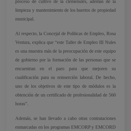
proceso de cultivo de la clemenules, además de la
limpieza y mantenimiento de los huertos de propiedad
municipal.
Al respecto, la Concejal de Políticas de Empleo, Rosa
Ventura, explica que “este Taller de Empleo III Nules
es una muestra más de la preocupación de este equipo
de gobierno por la formación de las personas que se
encuentran en el paro para que mejoren su
cualificación para su reinserción laboral. De hecho,
uno de los objetivos de este tipo de módulos es la
obtención de un certificado de profesionalidad de 560
horas”.
Además, se han llevado a cabo otras contrataciones
enmarcadas en los programas EMCORP y EMCORD