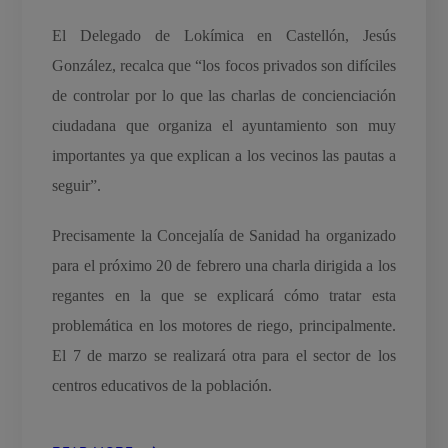
El Delegado de Lokímica en Castellón, Jesús
González, recalca que “los focos privados son difíciles
de controlar por lo que las charlas de concienciación
ciudadana que organiza el ayuntamiento son muy
importantes ya que explican a los vecinos las pautas a
seguir”.
Precisamente la Concejalía de Sanidad ha organizado
para el próximo 20 de febrero una charla dirigida a los
regantes en la que se explicará cómo tratar esta
problemática en los motores de riego, principalmente.
El 7 de marzo se realizará otra para el sector de los
centros educativos de la población.