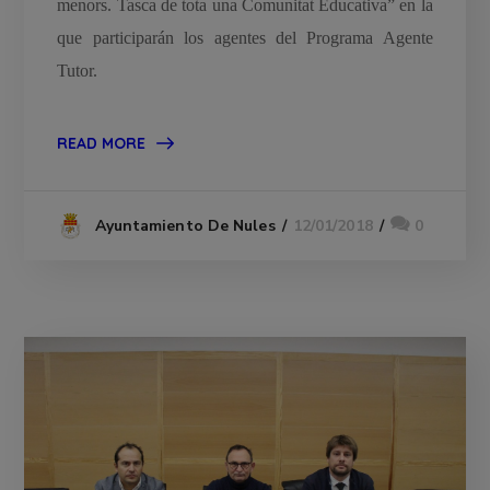
menors. Tasca de tota una Comunitat Educativa” en la
que participarán los agentes del Programa Agente
Tutor.
READ MORE
12/01/2018
0
Ayuntamiento De Nules