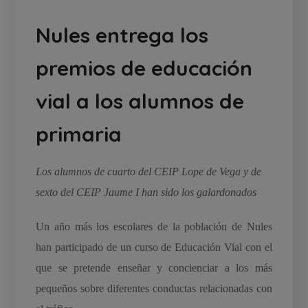
Nules entrega los
premios de educación
vial a los alumnos de
primaria
Los alumnos de cuarto del CEIP Lope de Vega y de
sexto del CEIP Jaume I han sido los galardonados
Un año más los escolares de la población de Nules
han participado de un curso de Educación Vial con el
que se pretende enseñar y concienciar a los más
pequeños sobre diferentes conductas relacionadas con