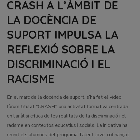
CRASH A L’ÀMBIT DE
LA DOCÈNCIA DE
SUPORT IMPULSA LA
REFLEXIÓ SOBRE LA
DISCRIMINACIÓ I EL
RACISME
En el marc de la docència de suport, s’ha fet el vídeo
fòrum titulat “CRASH”, una activitat formativa centrada
en l’anàlisi crítica de les realitats de la discriminació i el
racisme en contextos educatius i socials. La iniciativa ha
reunit els alumnes del programa Talent Jove, cofinançat