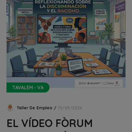
TAVALEM - VA
Taller De Empleo
13/05/2026
EL VÍDEO FÒRUM