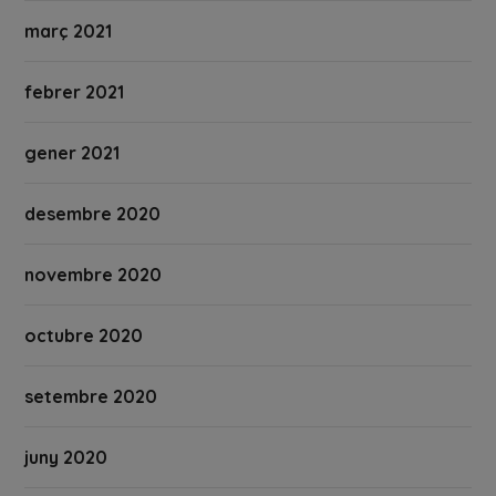
març 2021
febrer 2021
gener 2021
desembre 2020
novembre 2020
octubre 2020
setembre 2020
juny 2020