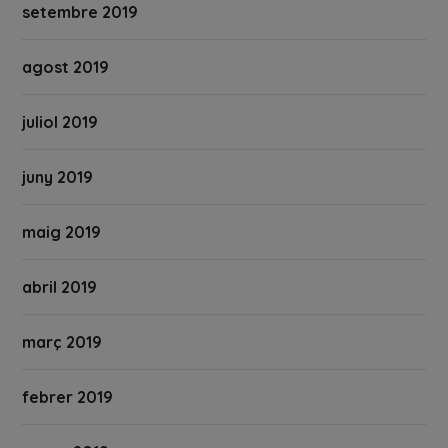
setembre 2019
agost 2019
juliol 2019
juny 2019
maig 2019
abril 2019
març 2019
febrer 2019