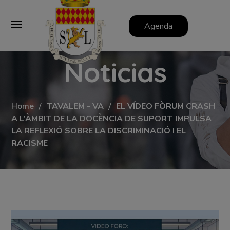
Agenda
Noticias
Home
TAVALEM - VA
EL VÍDEO FÒRUM CRASH
A L’ÀMBIT DE LA DOCÈNCIA DE SUPORT IMPULSA
LA REFLEXIÓ SOBRE LA DISCRIMINACIÓ I EL
RACISME