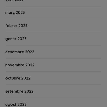
març 2023
febrer 2023
gener 2023
desembre 2022
novembre 2022
octubre 2022
setembre 2022
agost 2022