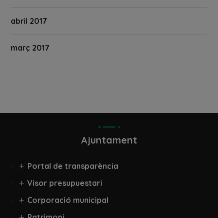
abril 2017
març 2017
Ajuntament
Portal de transparència
Visor presupuestari
Corporació municipal
Patrimoni