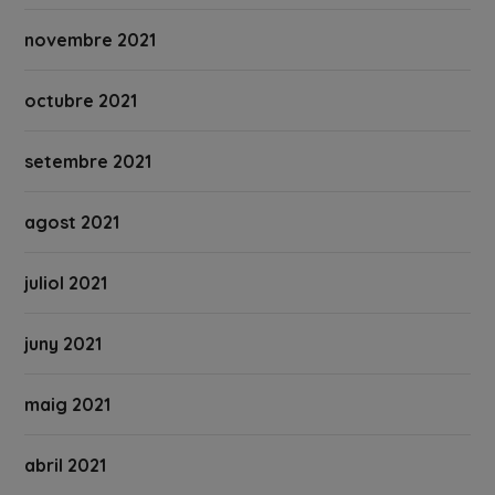
novembre 2021
octubre 2021
setembre 2021
agost 2021
juliol 2021
juny 2021
maig 2021
abril 2021