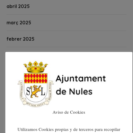
abril 2025
març 2025
febrer 2025
gener 2025
desembre 2024
novembre 2024
octubre 2024
Aviso de Cookies
setembre 2024
Utilizamos Cookies propias y de terceros para recopilar