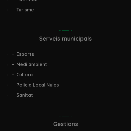
Turisme
Serveis municipals
Esports
Medi ambient
Cultura
Policia Local Nules
Sanitat
Gestions