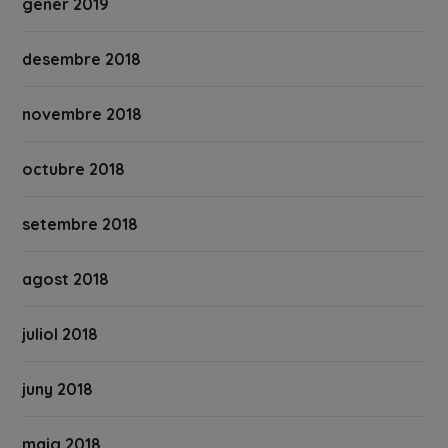
gener 2019
desembre 2018
novembre 2018
octubre 2018
setembre 2018
agost 2018
juliol 2018
juny 2018
maig 2018