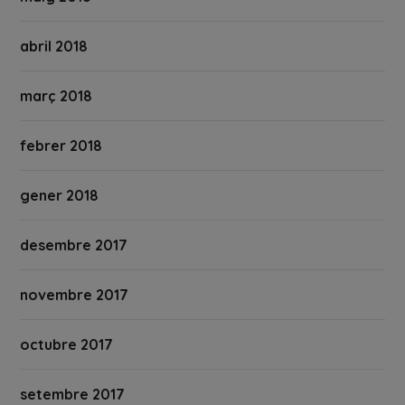
abril 2018
març 2018
febrer 2018
gener 2018
desembre 2017
novembre 2017
octubre 2017
setembre 2017