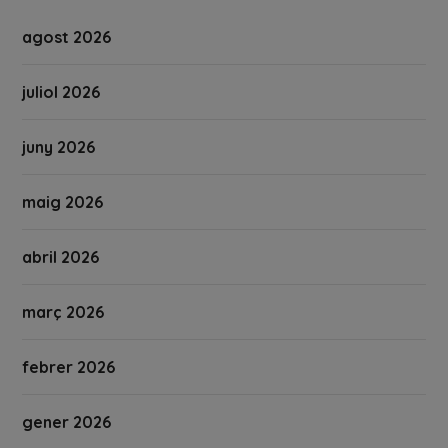
agost 2026
juliol 2026
juny 2026
maig 2026
abril 2026
març 2026
febrer 2026
gener 2026