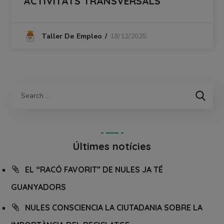
ACTIVITATS TRANSVERSALS
18/12/2025
Taller De Empleo
Últimes notícies
EL “RACÓ FAVORIT” DE NULES JA TÉ
GUANYADORS
NULES CONSCIENCIA LA CIUTADANIA SOBRE LA