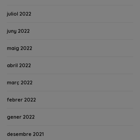
juliol 2022
juny 2022
maig 2022
abril 2022
març 2022
febrer 2022
gener 2022
desembre 2021