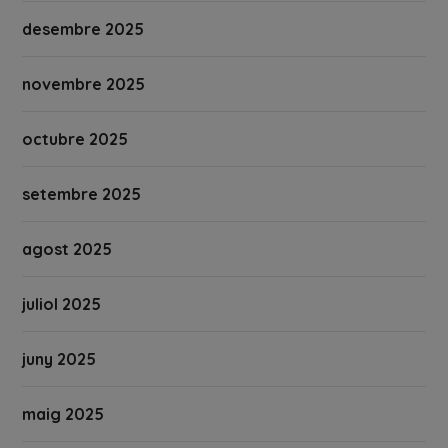
desembre 2025
novembre 2025
octubre 2025
setembre 2025
agost 2025
juliol 2025
juny 2025
maig 2025