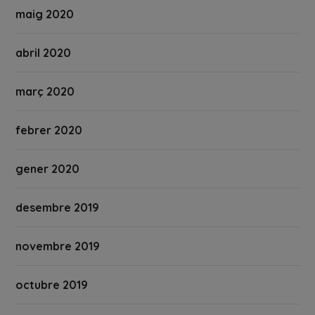
maig 2020
abril 2020
març 2020
febrer 2020
gener 2020
desembre 2019
novembre 2019
octubre 2019