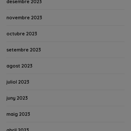
desembre 2023
novembre 2023
octubre 2023
setembre 2023
agost 2023
juliol 2023
juny 2023
maig 2023
abril 2023