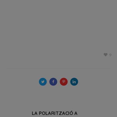
9
LA POLARITZACIÓ A