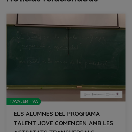
TAVALEM - VA
ELS ALUMNES DEL PROGRAMA
TALENT JOVE COMENCEN AMB LES