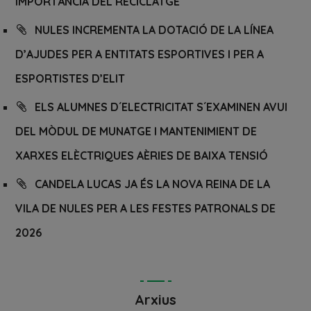
IMPORTÀNCIA DEL RECICLATGE
NULES INCREMENTA LA DOTACIÓ DE LA LÍNEA
D’AJUDES PER A ENTITATS ESPORTIVES I PER A
ESPORTISTES D’ELIT
ELS ALUMNES D´ELECTRICITAT S´EXAMINEN AVUI
DEL MÒDUL DE MUNATGE I MANTENIMIENT DE
XARXES ELÈCTRIQUES AÈRIES DE BAIXA TENSIÓ
CANDELA LUCAS JA ÉS LA NOVA REINA DE LA
VILA DE NULES PER A LES FESTES PATRONALS DE
2026
Arxius