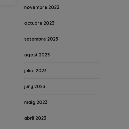
novembre 2023
octubre 2023
setembre 2023
agost 2023
juliol 2023
juny 2023
maig 2023
abril 2023