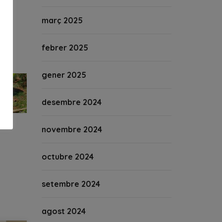
març 2025
febrer 2025
gener 2025
desembre 2024
novembre 2024
octubre 2024
setembre 2024
agost 2024