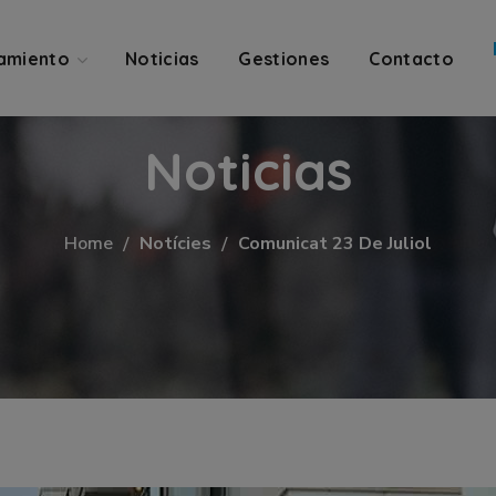
amiento
Noticias
Gestiones
Contacto
Noticias
Home
Notícies
Comunicat 23 De Juliol