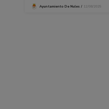
12/08/2025
Ayuntamiento De Nules