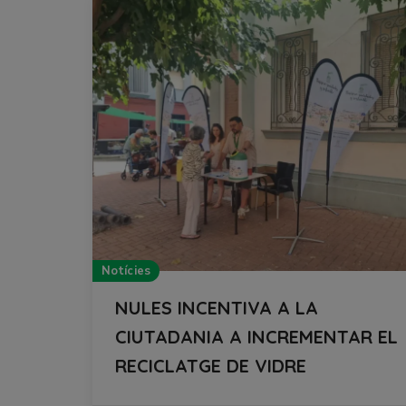
Notícies
NULES INCENTIVA A LA
CIUTADANIA A INCREMENTAR EL
RECICLATGE DE VIDRE