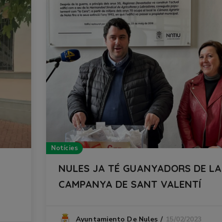
Notícies
NULES JA TÉ GUANYADORS DE LA
CAMPANYA DE SANT VALENTÍ
15/02/2023
Ayuntamiento De Nules