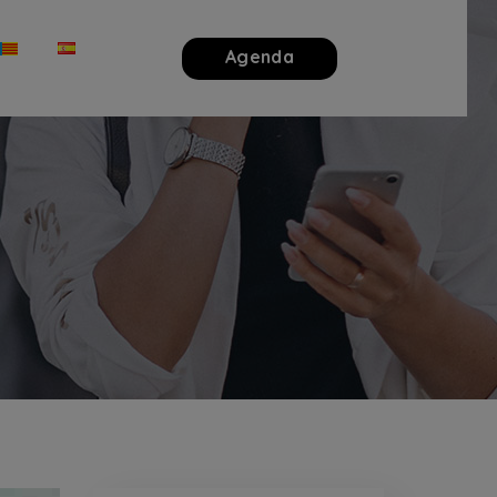
Agenda