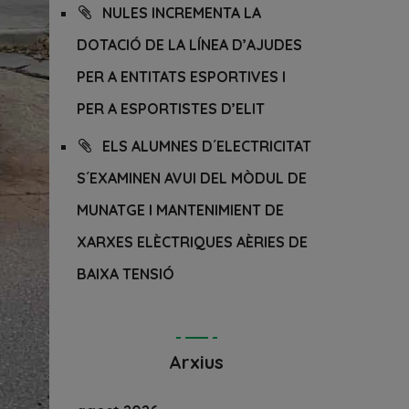
NULES INCREMENTA LA
DOTACIÓ DE LA LÍNEA D’AJUDES
PER A ENTITATS ESPORTIVES I
PER A ESPORTISTES D’ELIT
ELS ALUMNES D´ELECTRICITAT
S´EXAMINEN AVUI DEL MÒDUL DE
MUNATGE I MANTENIMIENT DE
XARXES ELÈCTRIQUES AÈRIES DE
BAIXA TENSIÓ
Arxius