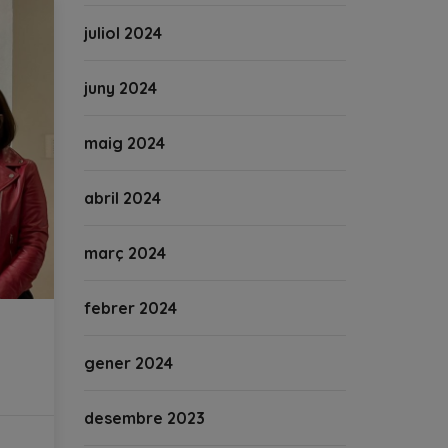
juliol 2024
juny 2024
maig 2024
abril 2024
març 2024
febrer 2024
gener 2024
desembre 2023