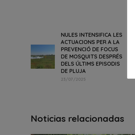
NULES INTENSIFICA LES
ACTUACIONS PER A LA
PREVENCIÓ DE FOCUS
DE MOSQUITS DESPRÉS
DELS ÚLTIMS EPISODIS
DE PLUJA
23/07/2025
Noticias relacionadas