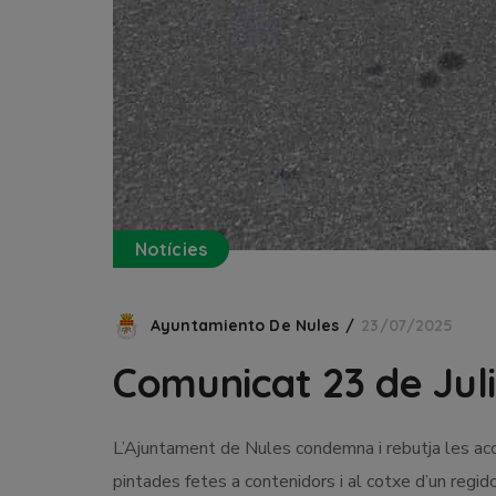
Notícies
Ayuntamiento De Nules
23/07/2025
Comunicat 23 de Juli
L’Ajuntament de Nules condemna i rebutja les acci
pintades fetes a contenidors i al cotxe d’un regido