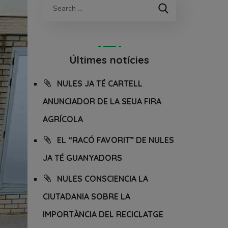
Últimes notícies
NULES JA TÉ CARTELL
ANUNCIADOR DE LA SEUA FIRA
AGRÍCOLA
EL “RACÓ FAVORIT” DE NULES
JA TÉ GUANYADORS
NULES CONSCIENCIA LA
CIUTADANIA SOBRE LA
IMPORTÀNCIA DEL RECICLATGE