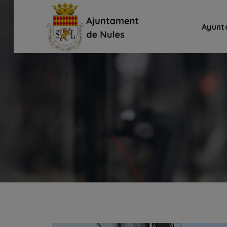
Ayunt