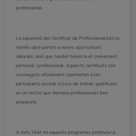
professional.
La superació del Certificat de Professionalitat no
només obre portes a noves oportunitats
laborals, sinó que també fomenta el creixement
personal i professional. Aquests certificats són
reconeguts oficialment i permeten a les
participants accedir a llocs de treball qualificats
en un sector que demana professionals ben
preparats.
A més, l’èxit en aquests programes potencia la