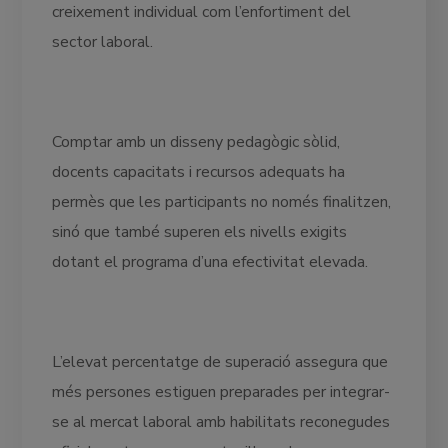
creixement individual com l’enfortiment del
sector laboral.
Comptar amb un disseny pedagògic sòlid,
docents capacitats i recursos adequats ha
permès que les participants no només finalitzen,
sinó que també superen els nivells exigits
dotant el programa d’una efectivitat elevada.
L’elevat percentatge de superació assegura que
més persones estiguen preparades per integrar-
se al mercat laboral amb habilitats reconegudes