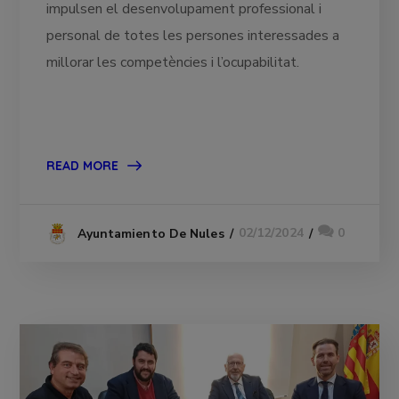
impulsen el desenvolupament professional i
personal de totes les persones interessades a
millorar les competències i l’ocupabilitat.
READ MORE
02/12/2024
0
Ayuntamiento De Nules