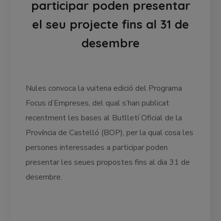
participar poden presentar
el seu projecte fins al 31 de
desembre
Nules convoca la vuitena edició del Programa
Focus d’Empreses, del qual s’han publicat
recentment les bases al Butlletí Oficial de la
Província de Castelló (BOP), per la qual cosa les
persones interessades a participar poden
presentar les seues propostes fins al dia 31 de
desembre.