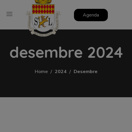
Agenda
desembre 2024
Home
2024
Desembre