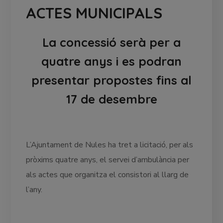
ACTES MUNICIPALS
La concessió serà per a
quatre anys i es podran
presentar propostes fins al
17 de desembre
L’Ajuntament de Nules ha tret a licitació, per als
pròxims quatre anys, el servei d’ambulància per
als actes que organitza el consistori al llarg de
l’any.