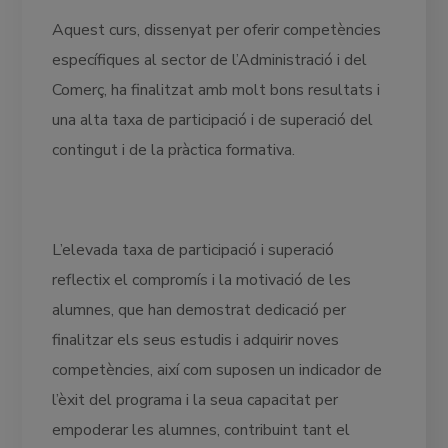
Aquest curs, dissenyat per oferir competències
específiques al sector de l’Administració i del
Comerç, ha finalitzat amb molt bons resultats i
una alta taxa de participació i de superació del
contingut i de la pràctica formativa.
L’elevada taxa de participació i superació
reflectix el compromís i la motivació de les
alumnes, que han demostrat dedicació per
finalitzar els seus estudis i adquirir noves
competències, així com suposen un indicador de
l’èxit del programa i la seua capacitat per
empoderar les alumnes, contribuint tant el