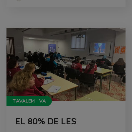
TAVALEM - VA
EL 80% DE LES