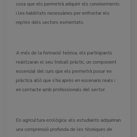
cosa que els permetrà adquirir els coneixements
i les habilitats necessàries per enfrontar els
reptes dels sectors esmentats.
A més de la formació teòrica, els participants
realitzaran el seu treball pràctic, un component
essencial del curs que els permetrà posar en
pràctica allò que s’ha après en escenaris reals i
en contacte amb professionals del sector.
En agricultura ecològica: els estudiants adquiriran
una comprensió profunda de les tècniques de