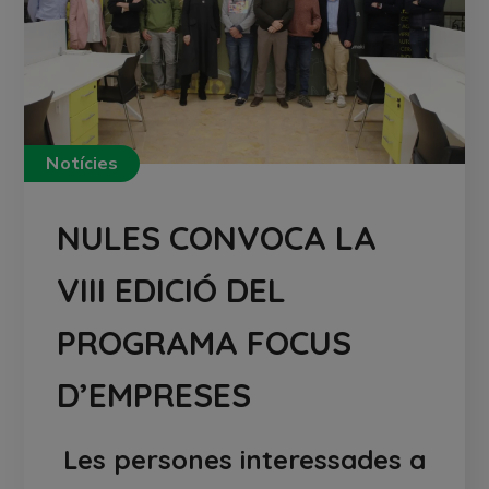
Notícies
NULES CONVOCA LA
VIII EDICIÓ DEL
PROGRAMA FOCUS
D’EMPRESES
Les persones interessades a