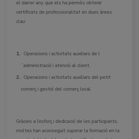
el darrer any, que els ha permès obtenir
certificats de professionalitat en dues àrees
clau:
Operacions i activitats auxiliars de l
´administració i atenció al client.
Operacions i activitats auxiliars del petit
comerç i gestió del comerç local.
Gràcies a l’esforç i dedicació de les participants,
moltes han aconseguit superar la formació en la