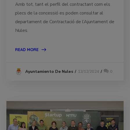
Amb tot, tant el perfil del contractant com els
plecs de la concessió es poden consultar al
departament de Contractació de l’Ajuntament de
Nules.
READ MORE
12/12/2024
0
Ayuntamiento De Nules