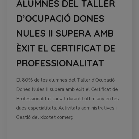
ALUMNES DEL TALLER
D’OCUPACIÓ DONES
NULES II SUPERA AMB
ÈXIT EL CERTIFICAT DE
PROFESSIONALITAT
El 80% de les alumnes del Taller d’Ocupació
Dones Nules II supera amb èxit el Certificat de
Professionalitat cursat durant l’últim any en les
dues especialitats: Activitats administratives i
Gestió del xicotet comerç.