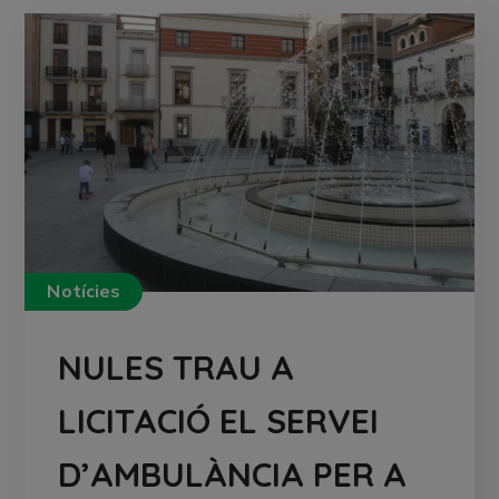
Notícies
NULES TRAU A
LICITACIÓ EL SERVEI
D’AMBULÀNCIA PER A