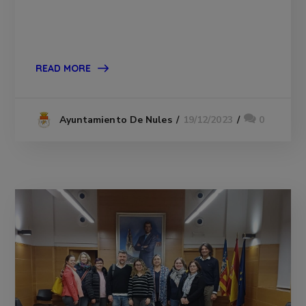
READ MORE
19/12/2023
0
Ayuntamiento De Nules