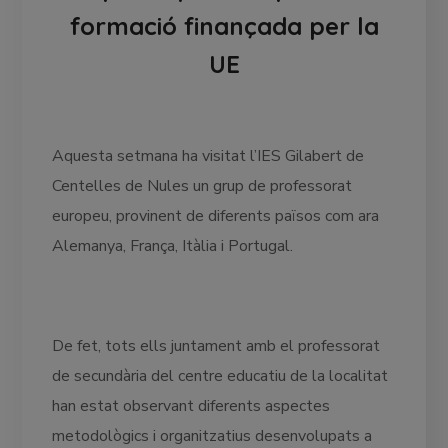
formació finançada per la
UE
Aquesta setmana ha visitat l’IES Gilabert de
Centelles de Nules un grup de professorat
europeu, provinent de diferents països com ara
Alemanya, França, Itàlia i Portugal.
De fet, tots ells juntament amb el professorat
de secundària del centre educatiu de la localitat
han estat observant diferents aspectes
metodològics i organitzatius desenvolupats a