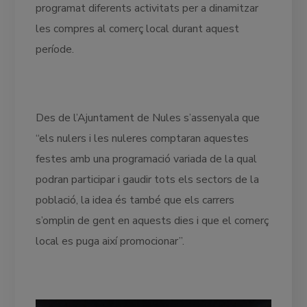
programat diferents activitats per a dinamitzar
les compres al comerç local durant aquest
període.
Des de l’Ajuntament de Nules s’assenyala que
“els nulers i les nuleres comptaran aquestes
festes amb una programació variada de la qual
podran participar i gaudir tots els sectors de la
població, la idea és també que els carrers
s’omplin de gent en aquests dies i que el comerç
local es puga així promocionar”.