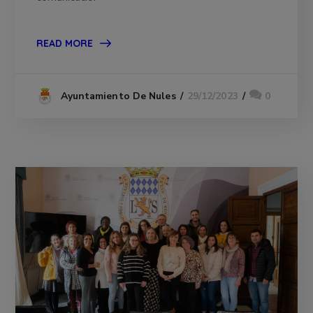
READ MORE
29/12/2023
0
Ayuntamiento De Nules