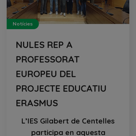
Notícies
NULES REP A
PROFESSORAT
EUROPEU DEL
PROJECTE EDUCATIU
ERASMUS
L’IES Gilabert de Centelles
participa en aquesta