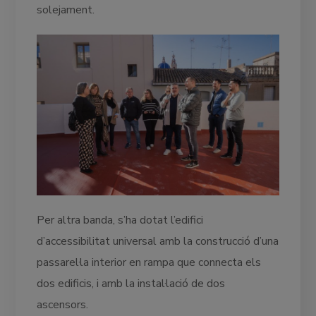
solejament.
Per altra banda, s’ha dotat l’edifici
d’accessibilitat universal amb la construcció d’una
passarel·la interior en rampa que connecta els
dos edificis, i amb la instal·lació de dos
ascensors.