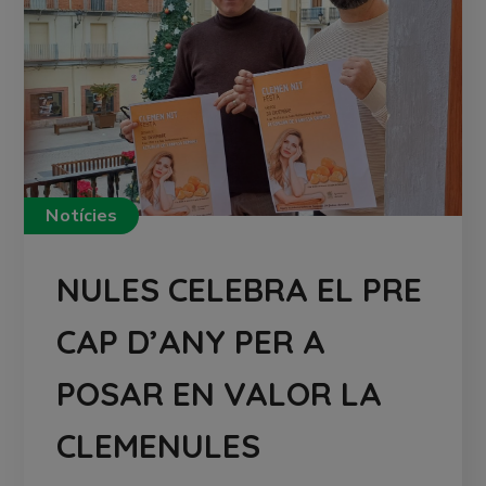
Notícies
NULES CELEBRA EL PRE
CAP D’ANY PER A
POSAR EN VALOR LA
CLEMENULES