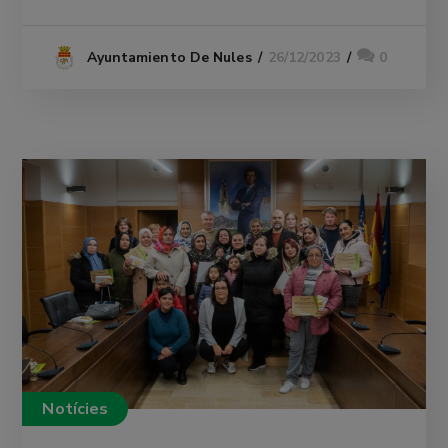
26/12/2023
0
Ayuntamiento De Nules
Notícies