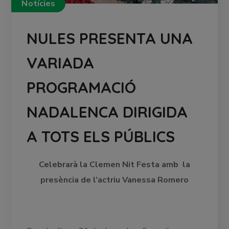
Notícies
NULES PRESENTA UNA
VARIADA
PROGRAMACIÓ
NADALENCA DIRIGIDA
A TOTS ELS PÚBLICS
Celebrarà la Clemen Nit Festa amb la
presència de l’actriu Vanessa Romero