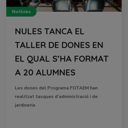
Notícies
NULES TANCA EL
TALLER DE DONES EN
EL QUAL S’HA FORMAT
A 20 ALUMNES
Les dones del Programa FOTAEM han
realitzat tasques d’administració i de
jardineria