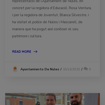
representació de l’Ajuntament de Nules, en
concret per la regidora d’Educació, Rosa Ventura,
i per la regidora de Joventut, Blanca Silvestre, i
ha visitat el poble de Nules i Mascarell, de
manera que ha pogut així conèixer el seu
patrimoni i cultura.
READ MORE
15/12/2023
0
Ayuntamiento De Nules