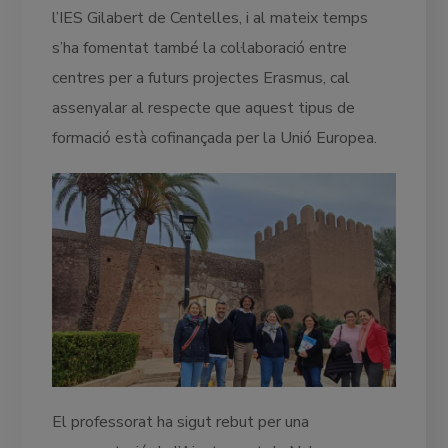
l’IES Gilabert de Centelles, i al mateix temps
s’ha fomentat també la col·laboració entre
centres per a futurs projectes Erasmus, cal
assenyalar al respecte que aquest tipus de
formació està cofinançada per la Unió Europea.
El professorat ha sigut rebut per una