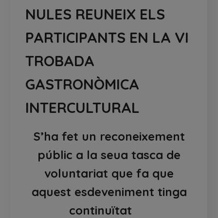
NULES REUNEIX ELS
PARTICIPANTS EN LA VI
TROBADA
GASTRONÒMICA
INTERCULTURAL
S’ha fet un reconeixement
públic a la seua tasca de
voluntariat que fa que
aquest esdeveniment tinga
continuïtat