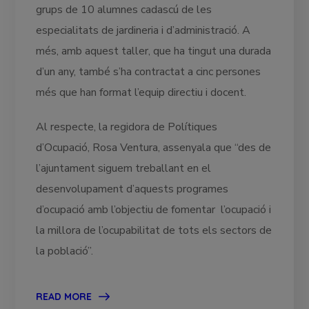
grups de 10 alumnes cadascú de les
especialitats de jardineria i d’administració. A
més, amb aquest taller, que ha tingut una durada
d’un any, també s’ha contractat a cinc persones
més que han format l’equip directiu i docent.
Al respecte, la regidora de Polítiques
d’Ocupació, Rosa Ventura, assenyala que “des de
l’ajuntament siguem treballant en el
desenvolupament d’aquests programes
d’ocupació amb l’objectiu de fomentar l’ocupació i
la millora de l’ocupabilitat de tots els sectors de
la població”.
READ MORE