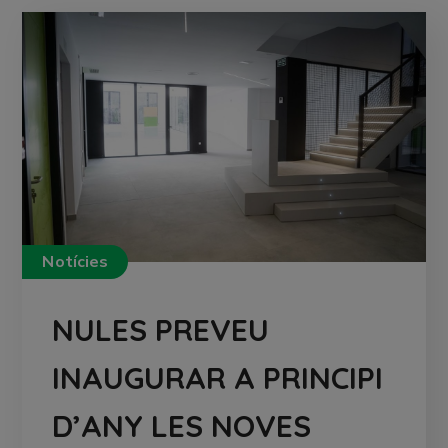
Notícies
NULES PREVEU
INAUGURAR A PRINCIPI
D’ANY LES NOVES