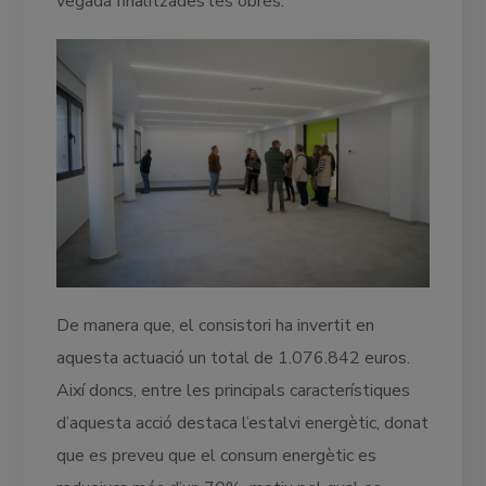
vegada finalitzades les obres.
De manera que, el consistori ha invertit en
aquesta actuació un total de 1.076.842 euros.
Així doncs, entre les principals característiques
d’aquesta acció destaca l’estalvi energètic, donat
que es preveu que el consum energètic es