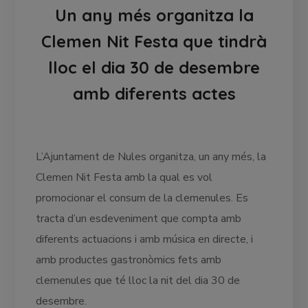
Un any més organitza la
Clemen Nit Festa que tindrà
lloc el dia 30 de desembre
amb diferents actes
L’Ajuntament de Nules organitza, un any més, la
Clemen Nit Festa amb la qual es vol
promocionar el consum de la clemenules. Es
tracta d’un esdeveniment que compta amb
diferents actuacions i amb música en directe, i
amb productes gastronòmics fets amb
clemenules que té lloc la nit del dia 30 de
desembre.