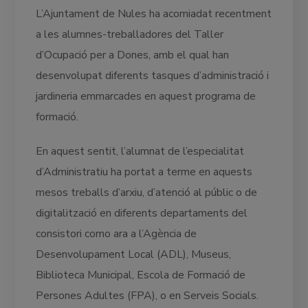
L’Ajuntament de Nules ha acomiadat recentment
a les alumnes-treballadores del Taller
d’Ocupació per a Dones, amb el qual han
desenvolupat diferents tasques d’administració i
jardineria emmarcades en aquest programa de
formació.
En aquest sentit, l’alumnat de l’especialitat
d’Administratiu ha portat a terme en aquests
mesos treballs d’arxiu, d’atenció al públic o de
digitalització en diferents departaments del
consistori como ara a l’Agència de
Desenvolupament Local (ADL), Museus,
Biblioteca Municipal, Escola de Formació de
Persones Adultes (FPA), o en Serveis Socials.