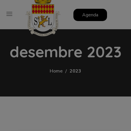
Agenda
desembre 2023
Home
2023